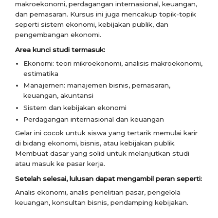
makroekonomi, perdagangan internasional, keuangan,
dan pemasaran. Kursus ini juga mencakup topik-topik
seperti sistem ekonomi, kebijakan publik, dan
pengembangan ekonomi.
Area kunci studi termasuk:
Ekonomi: teori mikroekonomi, analisis makroekonomi,
estimatika
Manajemen: manajemen bisnis, pemasaran,
keuangan, akuntansi
Sistem dan kebijakan ekonomi
Perdagangan internasional dan keuangan
Gelar ini cocok untuk siswa yang tertarik memulai karir
di bidang ekonomi, bisnis, atau kebijakan publik.
Membuat dasar yang solid untuk melanjutkan studi
atau masuk ke pasar kerja.
Setelah selesai, lulusan dapat mengambil peran seperti:
Analis ekonomi, analis penelitian pasar, pengelola
keuangan, konsultan bisnis, pendamping kebijakan.