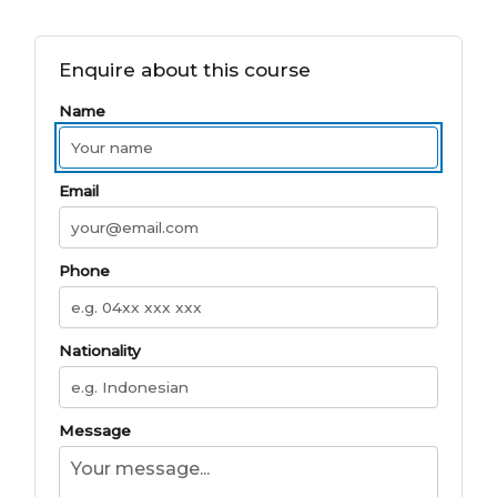
Enquire about this course
Name
Email
Phone
Nationality
Message