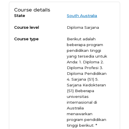
Course details
State
South Australia
Course level
Diploma Sarjana
Course type
Berikut adalah
beberapa program
pendidikan tinggi
yang tersedia untuk
Anda: 1. Diploma 2.
Diploma Profesi 3.
Diploma Pendidikan
4. Sarjana (S1) 5.
Sarjana Kedokteran
(S1) Beberapa
universitas
internasional di
Australia
menawarkan
program pendidikan
tinggi berikut: *