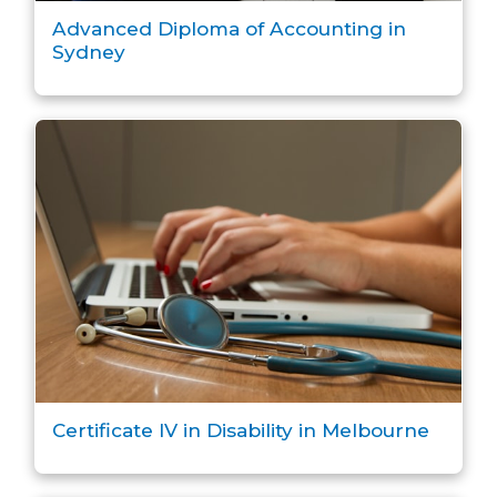
Advanced Diploma of Accounting in
Sydney
Certificate IV in Disability in Melbourne