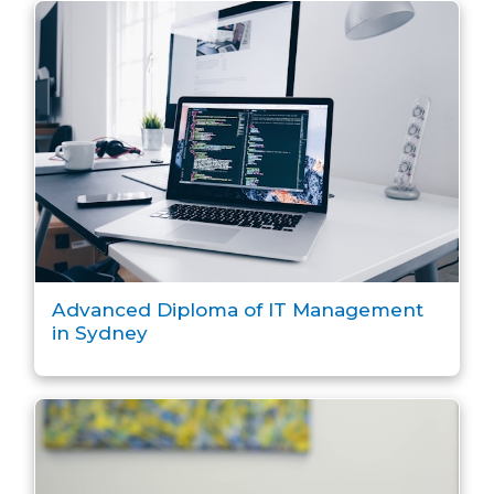
Advanced Diploma of IT Management
in Sydney