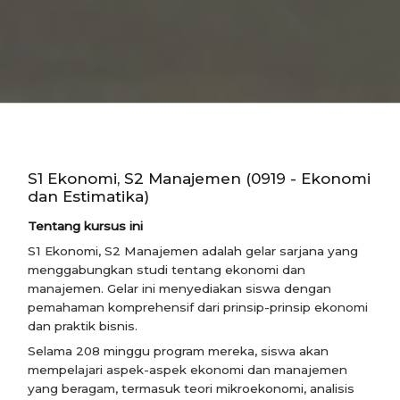
S1 Ekonomi, S2 Manajemen (0919 - Ekonomi
dan Estimatika)
Tentang kursus ini
S1 Ekonomi, S2 Manajemen adalah gelar sarjana yang
menggabungkan studi tentang ekonomi dan
manajemen. Gelar ini menyediakan siswa dengan
pemahaman komprehensif dari prinsip-prinsip ekonomi
dan praktik bisnis.
Selama 208 minggu program mereka, siswa akan
mempelajari aspek-aspek ekonomi dan manajemen
yang beragam, termasuk teori mikroekonomi, analisis