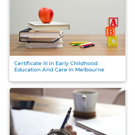
Certificate III in Early Childhood
Education And Care in Melbourne