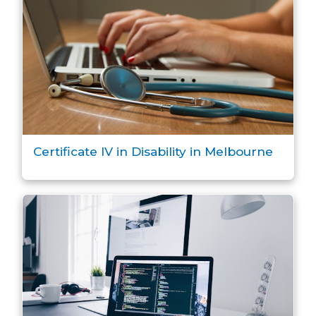
Certificate IV in Disability in Melbourne