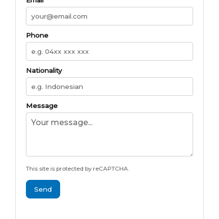
Phone
Nationality
Message
This site is protected by reCAPTCHA.
Send