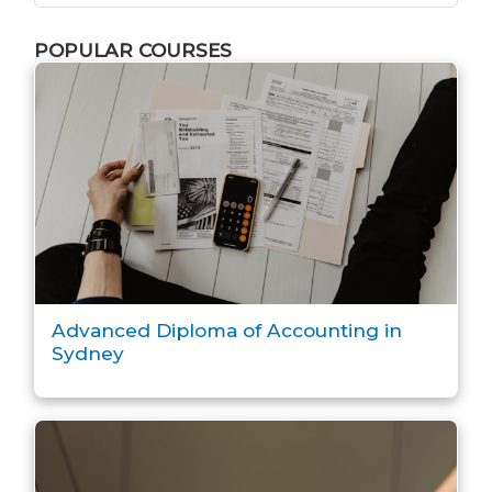
POPULAR COURSES
Advanced Diploma of Accounting in
Sydney