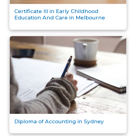
Certificate III in Early Childhood
Education And Care in Melbourne
Diploma of Accounting in Sydney