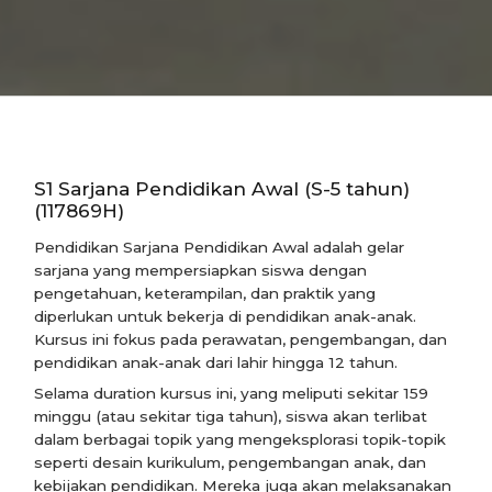
S1 Sarjana Pendidikan Awal (S-5 tahun)
(117869H)
Pendidikan Sarjana Pendidikan Awal adalah gelar
sarjana yang mempersiapkan siswa dengan
pengetahuan, keterampilan, dan praktik yang
diperlukan untuk bekerja di pendidikan anak-anak.
Kursus ini fokus pada perawatan, pengembangan, dan
pendidikan anak-anak dari lahir hingga 12 tahun.
Selama duration kursus ini, yang meliputi sekitar 159
minggu (atau sekitar tiga tahun), siswa akan terlibat
dalam berbagai topik yang mengeksplorasi topik-topik
seperti desain kurikulum, pengembangan anak, dan
kebijakan pendidikan. Mereka juga akan melaksanakan