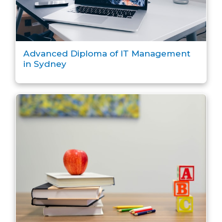
Advanced Diploma of IT Management
in Sydney