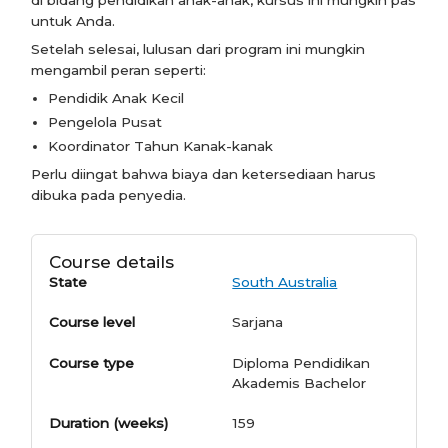
untuk Anda.
Setelah selesai, lulusan dari program ini mungkin
mengambil peran seperti:
Pendidik Anak Kecil
Pengelola Pusat
Koordinator Tahun Kanak-kanak
Perlu diingat bahwa biaya dan ketersediaan harus
dibuka pada penyedia.
Course details
State
South Australia
Course level
Sarjana
Course type
Diploma Pendidikan
Akademis Bachelor
Duration (weeks)
159