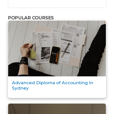
POPULAR COURSES
Advanced Diploma of Accounting in
Sydney