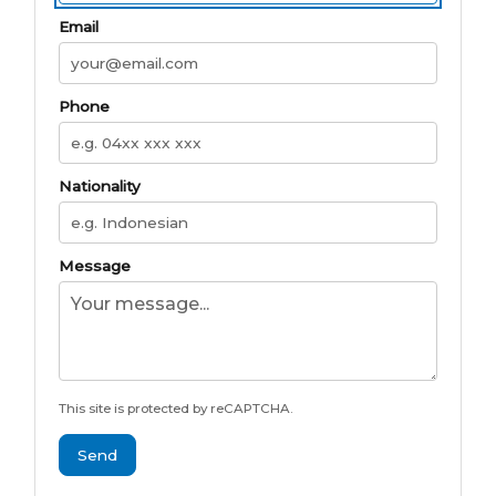
Email
Phone
Nationality
Message
This site is protected by reCAPTCHA.
Send