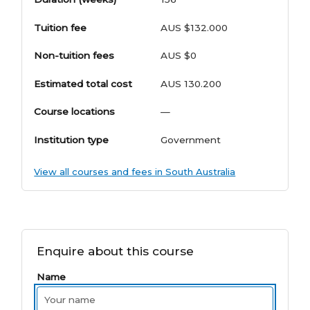
Tuition fee
AUS $132.000
Non-tuition fees
AUS $0
Estimated total cost
AUS 130.200
Course locations
—
Institution type
Government
View all courses and fees in South Australia
Enquire about this course
Name