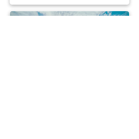
Master of Accounting in Sydney