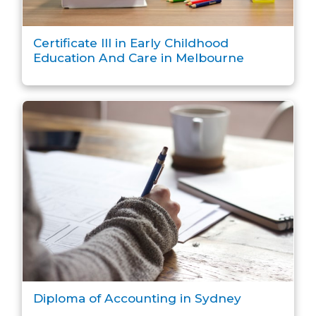
Certificate III in Early Childhood
Education And Care in Melbourne
Diploma of Accounting in Sydney