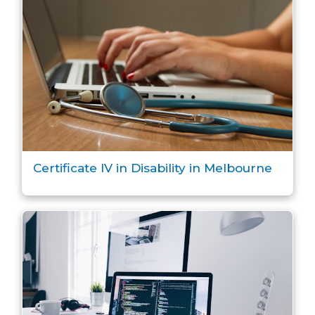
Certificate IV in Disability in Melbourne