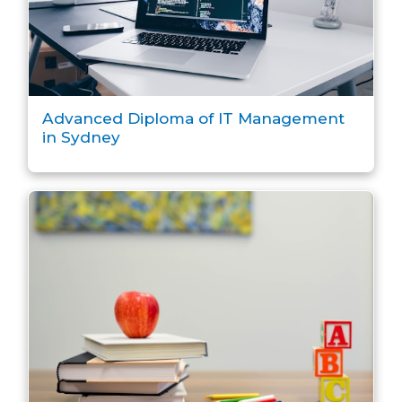
Advanced Diploma of IT Management
in Sydney