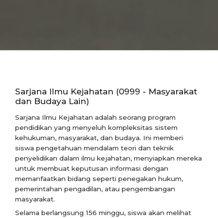
Sarjana Ilmu Kejahatan (0999 - Masyarakat
dan Budaya Lain)
Sarjana Ilmu Kejahatan adalah seorang program
pendidikan yang menyeluh kompleksitas sistem
kehukuman, masyarakat, dan budaya. Ini memberi
siswa pengetahuan mendalam teori dan teknik
penyelidikan dalam ilmu kejahatan, menyiapkan mereka
untuk membuat keputusan informasi dengan
memanfaatkan bidang seperti penegakan hukum,
pemerintahan pengadilan, atau pengembangan
masyarakat.
Selama berlangsung 156 minggu, siswa akan melihat