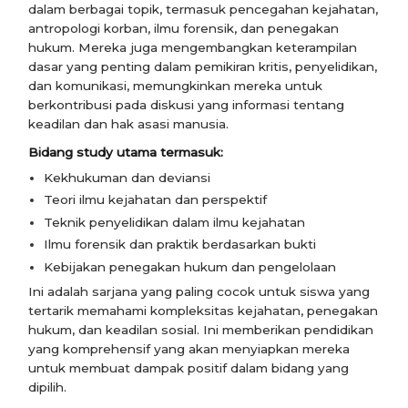
dalam berbagai topik, termasuk pencegahan kejahatan,
antropologi korban, ilmu forensik, dan penegakan
hukum. Mereka juga mengembangkan keterampilan
dasar yang penting dalam pemikiran kritis, penyelidikan,
dan komunikasi, memungkinkan mereka untuk
berkontribusi pada diskusi yang informasi tentang
keadilan dan hak asasi manusia.
Bidang study utama termasuk:
Kekhukuman dan deviansi
Teori ilmu kejahatan dan perspektif
Teknik penyelidikan dalam ilmu kejahatan
Ilmu forensik dan praktik berdasarkan bukti
Kebijakan penegakan hukum dan pengelolaan
Ini adalah sarjana yang paling cocok untuk siswa yang
tertarik memahami kompleksitas kejahatan, penegakan
hukum, dan keadilan sosial. Ini memberikan pendidikan
yang komprehensif yang akan menyiapkan mereka
untuk membuat dampak positif dalam bidang yang
dipilih.