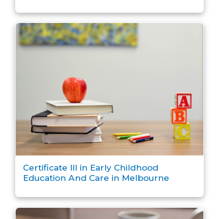
Certificate III in Early Childhood
Education And Care in Melbourne