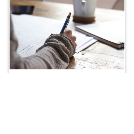
Diploma of Accounting in Sydney