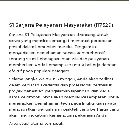
S1 Sarjana Pelayanan Masyarakat (117329)
Sarjana S1 Pelayanan Masyarakat dirancang untuk
siswa yang memiliki semangat membuat perbedaan
positif dalam komunitas mereka. Program ini
menyediakan pemahaman secara komprehensif
tentang studi keberagaan manusia dan pelayanan,
memberikan Anda kemampuan untuk bekerja dengan
efektif pada populasi beragam.
Selama jangka waktu 156 minggu, Anda akan terlibat
dalam kegiatan akademis dan profesional, termasuk
proyek penelitian, pengalaman lapangan, dan kerja
sama kelompok. Anda akan memiliki kesempatan untuk
menerapkan pemahaman teori pada lingkungan nyata,
mendapatkan pengalaman praktek yang berharga yang
akan meningkatkan kemampuan pekerjaan Anda.
Area studi utama termasuk: