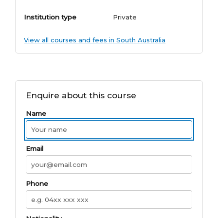
Institution type
Private
View all courses and fees in South Australia
Enquire about this course
Name
Email
Phone