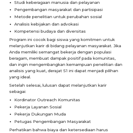
Studi keberagaan manusia dan pelayanan
Pengembangan masyarakat dan partisipasi
Metode penelitian untuk perubahan sosial
Analisis kebijakan dan advokasi
Kompetensi budaya dan diversitas
Program ini cocok bagi siswa yang komitmen untuk
melanjutkan karir di bidang pelayanan masyarakat. Jika
Anda memiliki semangat bekerja dengan populasi
beragam, membuat dampak positif pada komunitas,
dan ingin mengembangkan kemampuan penelitian dan
analisis yang kuat, derajat S1 ini dapat menjadi pilihan
yang ideal.
Setelah selesai, lulusan dapat melanjutkan karir
sebagai:
Kordinator Outreach Komunitas
Pekerja Layanan Sosial
Pekerja Dukungan Muda
Petugas Pengembangan Masyarakat
Perhatikan bahwa biaya dan ketersediaan harus