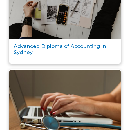
Advanced Diploma of Accounting in
Sydney