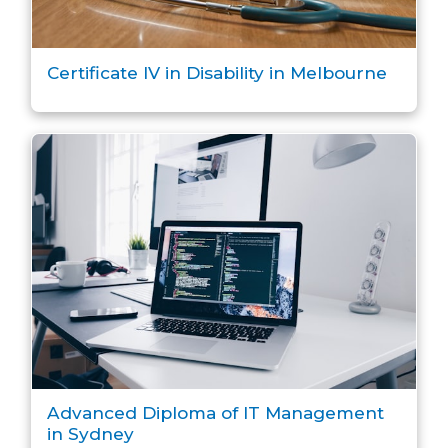
Certificate IV in Disability in Melbourne
Advanced Diploma of IT Management
in Sydney