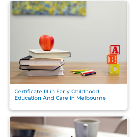
Certificate III in Early Childhood
Education And Care in Melbourne