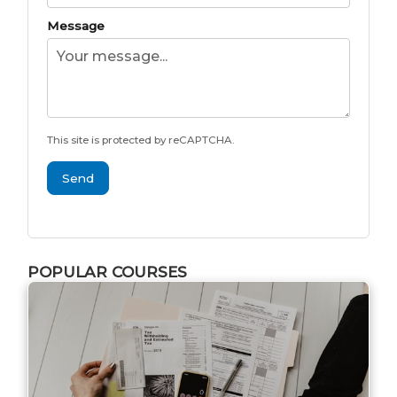
Message
This site is protected by reCAPTCHA.
Send
POPULAR COURSES