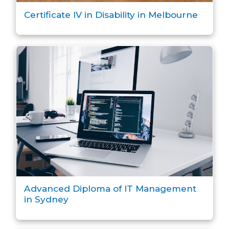
Certificate IV in Disability in Melbourne
Advanced Diploma of IT Management
in Sydney