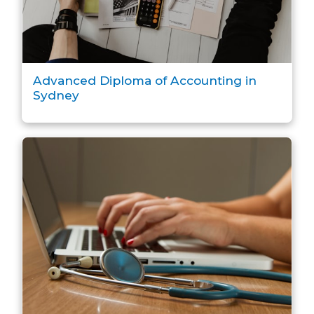
Advanced Diploma of Accounting in
Sydney