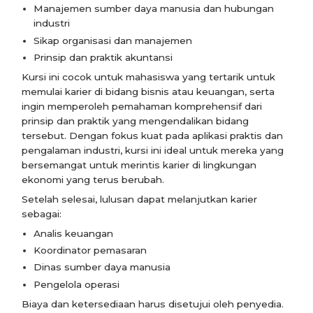
Manajemen sumber daya manusia dan hubungan
industri
Sikap organisasi dan manajemen
Prinsip dan praktik akuntansi
Kursi ini cocok untuk mahasiswa yang tertarik untuk
memulai karier di bidang bisnis atau keuangan, serta
ingin memperoleh pemahaman komprehensif dari
prinsip dan praktik yang mengendalikan bidang
tersebut. Dengan fokus kuat pada aplikasi praktis dan
pengalaman industri, kursi ini ideal untuk mereka yang
bersemangat untuk merintis karier di lingkungan
ekonomi yang terus berubah.
Setelah selesai, lulusan dapat melanjutkan karier
sebagai:
Analis keuangan
Koordinator pemasaran
Dinas sumber daya manusia
Pengelola operasi
Biaya dan ketersediaan harus disetujui oleh penyedia.