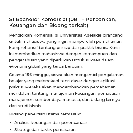
S1 Bachelor Komersial (0811 - Perbankan,
Keuangan dan Bidang terkait)
Pendidikan Komersial di Universitas Adelaide dirancang
untuk mahasiswa yang ingin memperoleh pemahaman
komprehensif tentang prinsip dan praktik bisnis. Kursi
ini memberikan mahasiswa dengan kemampuan dan
pengetahuan yang diperlukan untuk sukses dalam
ekonomi global yang terus berubah.
Selama 156 minggu, siswa akan mengambil pengalaman
belajar yang melengkapi teori dasar dengan aplikasi
praktis. Mereka akan mengembangkan pemahaman
mendalam tentang manajemen keuangan, pemasaran,
manajemen sumber daya manusia, dan bidang lainnya
dari studi bisnis.
Bidang penelitian utama termasuk:
Analisis keuangan dan perencanaan
Strategi dan taktik pemasaran