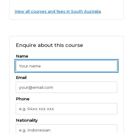
View all courses and fees in South Australia
Enquire about this course
Name
Email
Phone
Nationality