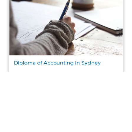
Diploma of Accounting in Sydney