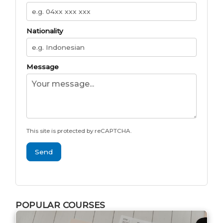
Nationality
Message
This site is protected by reCAPTCHA.
Send
POPULAR COURSES