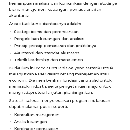
kemampuan analisis dan komunikasi dengan studinya
bisnis manajemen, keuangan, pemasaran, dan
akuntansi.
Area studi kunci diantaranya adalah:
Strategi bisnis dan perencanaan
Pengelolaan keuangan dan analisis
Prinsip-prinsip pemasaran dan praktiknya
Akuntansi dan standar akuntansi
Teknik leadership dan manajemen
Kurikulum ini cocok untuk siswa yang tertarik untuk
melanjutkan karier dalam bidang manajemen atau
ekonomi. Dia memberikan fondasi yang solid untuk
memasuki industri, serta pengetahuan maju untuk
menghadapi studi lanjutan jika diinginkan.
Setelah selesai menyelesaikan program ini, lulusan
dapat melamar posisi seperti:
Konsultan manajemen
Analis keuangan
Kordinator pemasaran