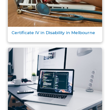
Certificate IV in Disability in Melbourne