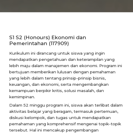
S1 S2 (Honours) Ekonomi dan
Pemerintahan (117909)
Kurikulum ini dirancang untuk siswa yang ingin
mendapatkan pengetahuan dan keterampilan yang
lebih maju dalam manajemen dan ekonomi. Program ini
bertujuan memberikan lulusan dengan pemahaman
yang lebih dalam tentang prinsip-prinsip bisnis,
keuangan, dan ekonomi, serta mengembangkan
kemampuan berpikir kritis, solusi masalah, dan
kemimpinan.
Dalam 52 minggu program ini, siswa akan terlibat dalam
aktivitas belajar yang beragam, termasuk pertemuan,
diskusi kelompok, dan tugas untuk mendapatkan
pemahaman yang komprehensif mengenai topik-topik
tersebut. Hal ini mencakup pengembangan