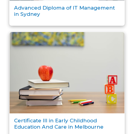
Advanced Diploma of IT Management
in Sydney
Certificate III in Early Childhood
Education And Care in Melbourne