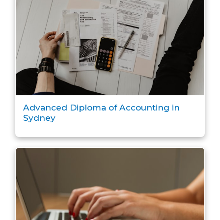
Advanced Diploma of Accounting in
Sydney