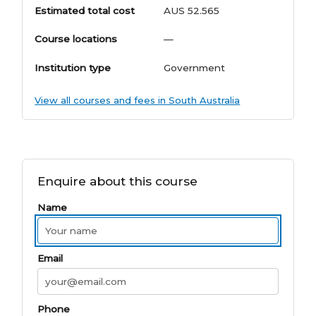
Estimated total cost
AUS 52.565
Course locations
—
Institution type
Government
View all courses and fees in South Australia
Enquire about this course
Name
Email
Phone