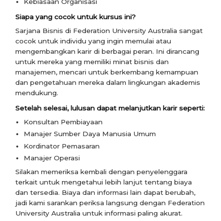
Kebiasaan Organisasi
Siapa yang cocok untuk kursus ini?
Sarjana Bisnis di Federation University Australia sangat
cocok untuk individu yang ingin memulai atau
mengembangkan karir di berbagai peran. Ini dirancang
untuk mereka yang memiliki minat bisnis dan
manajemen, mencari untuk berkembang kemampuan
dan pengetahuan mereka dalam lingkungan akademis
mendukung.
Setelah selesai, lulusan dapat melanjutkan karir seperti:
Konsultan Pembiayaan
Manajer Sumber Daya Manusia Umum
Kordinator Pemasaran
Manajer Operasi
Silakan memeriksa kembali dengan penyelenggara
terkait untuk mengetahui lebih lanjut tentang biaya
dan tersedia. Biaya dan informasi lain dapat berubah,
jadi kami sarankan periksa langsung dengan Federation
University Australia untuk informasi paling akurat.