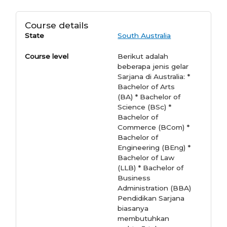
Course details
State
South Australia
Course level
Berikut adalah
beberapa jenis gelar
Sarjana di Australia: *
Bachelor of Arts
(BA) * Bachelor of
Science (BSc) *
Bachelor of
Commerce (BCom) *
Bachelor of
Engineering (BEng) *
Bachelor of Law
(LLB) * Bachelor of
Business
Administration (BBA)
Pendidikan Sarjana
biasanya
membutuhkan