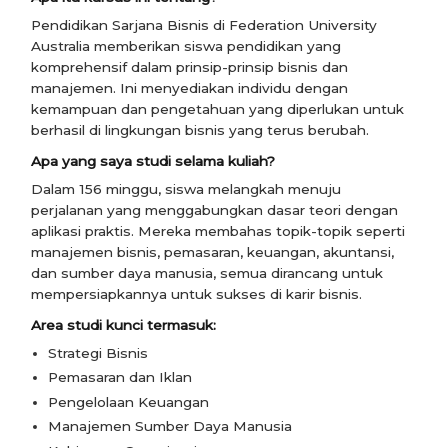
Pendidikan Sarjana Bisnis di Federation University
Australia memberikan siswa pendidikan yang
komprehensif dalam prinsip-prinsip bisnis dan
manajemen. Ini menyediakan individu dengan
kemampuan dan pengetahuan yang diperlukan untuk
berhasil di lingkungan bisnis yang terus berubah.
Apa yang saya studi selama kuliah?
Dalam 156 minggu, siswa melangkah menuju
perjalanan yang menggabungkan dasar teori dengan
aplikasi praktis. Mereka membahas topik-topik seperti
manajemen bisnis, pemasaran, keuangan, akuntansi,
dan sumber daya manusia, semua dirancang untuk
mempersiapkannya untuk sukses di karir bisnis.
Area studi kunci termasuk:
Strategi Bisnis
Pemasaran dan Iklan
Pengelolaan Keuangan
Manajemen Sumber Daya Manusia