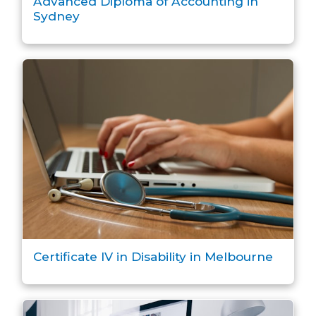
Advanced Diploma of Accounting in
Sydney
Certificate IV in Disability in Melbourne