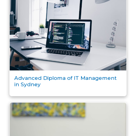
Advanced Diploma of IT Management
in Sydney