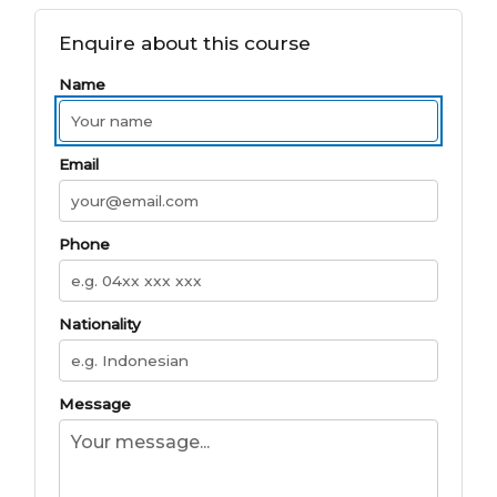
Enquire about this course
Name
Email
Phone
Nationality
Message