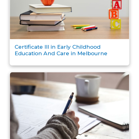
Certificate III in Early Childhood
Education And Care in Melbourne