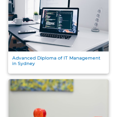
Advanced Diploma of IT Management
in Sydney