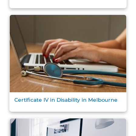
Certificate IV in Disability in Melbourne