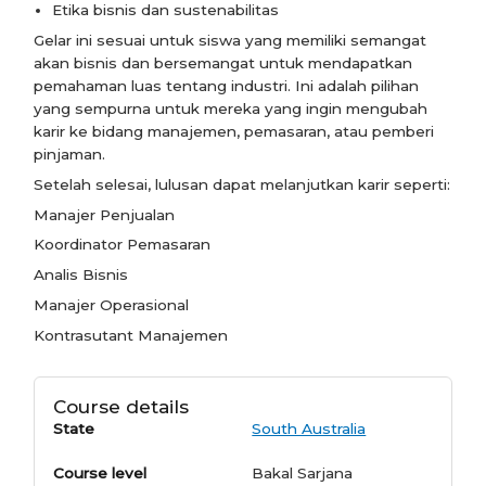
Etika bisnis dan sustenabilitas
Gelar ini sesuai untuk siswa yang memiliki semangat
akan bisnis dan bersemangat untuk mendapatkan
pemahaman luas tentang industri. Ini adalah pilihan
yang sempurna untuk mereka yang ingin mengubah
karir ke bidang manajemen, pemasaran, atau pemberi
pinjaman.
Setelah selesai, lulusan dapat melanjutkan karir seperti:
Manajer Penjualan
Koordinator Pemasaran
Analis Bisnis
Manajer Operasional
Kontrasutant Manajemen
Course details
State
South Australia
Course level
Bakal Sarjana