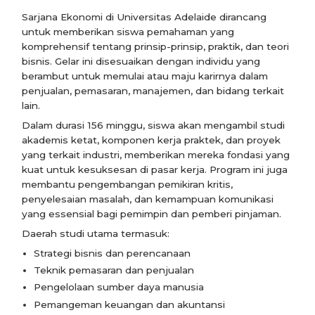
Sarjana Ekonomi di Universitas Adelaide dirancang
untuk memberikan siswa pemahaman yang
komprehensif tentang prinsip-prinsip, praktik, dan teori
bisnis. Gelar ini disesuaikan dengan individu yang
berambut untuk memulai atau maju karirnya dalam
penjualan, pemasaran, manajemen, dan bidang terkait
lain.
Dalam durasi 156 minggu, siswa akan mengambil studi
akademis ketat, komponen kerja praktek, dan proyek
yang terkait industri, memberikan mereka fondasi yang
kuat untuk kesuksesan di pasar kerja. Program ini juga
membantu pengembangan pemikiran kritis,
penyelesaian masalah, dan kemampuan komunikasi
yang essensial bagi pemimpin dan pemberi pinjaman.
Daerah studi utama termasuk:
Strategi bisnis dan perencanaan
Teknik pemasaran dan penjualan
Pengelolaan sumber daya manusia
Pemangeman keuangan dan akuntansi