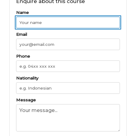
Enquire about this course
Name
Email
Phone
Nationality
Message