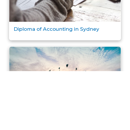
Diploma of Accounting in Sydney
Master of Accounting in Sydney