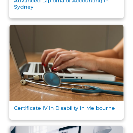
Advanced Diploma of Accounting in
Sydney
Certificate IV in Disability in Melbourne