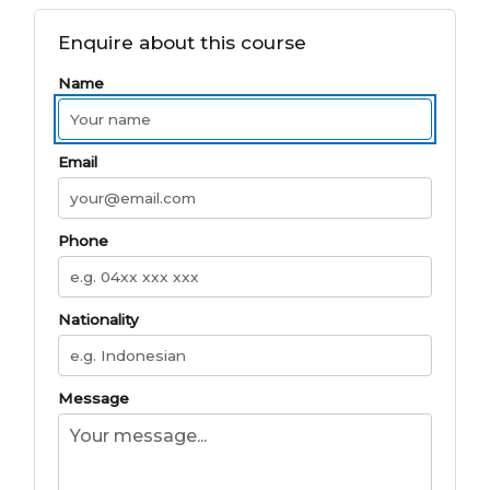
Enquire about this course
Name
Email
Phone
Nationality
Message