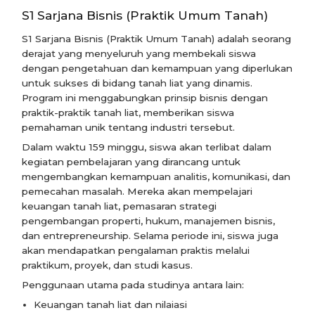
S1 Sarjana Bisnis (Praktik Umum Tanah)
S1 Sarjana Bisnis (Praktik Umum Tanah) adalah seorang
derajat yang menyeluruh yang membekali siswa
dengan pengetahuan dan kemampuan yang diperlukan
untuk sukses di bidang tanah liat yang dinamis.
Program ini menggabungkan prinsip bisnis dengan
praktik-praktik tanah liat, memberikan siswa
pemahaman unik tentang industri tersebut.
Dalam waktu 159 minggu, siswa akan terlibat dalam
kegiatan pembelajaran yang dirancang untuk
mengembangkan kemampuan analitis, komunikasi, dan
pemecahan masalah. Mereka akan mempelajari
keuangan tanah liat, pemasaran strategi
pengembangan properti, hukum, manajemen bisnis,
dan entrepreneurship. Selama periode ini, siswa juga
akan mendapatkan pengalaman praktis melalui
praktikum, proyek, dan studi kasus.
Penggunaan utama pada studinya antara lain:
Keuangan tanah liat dan nilaiasi