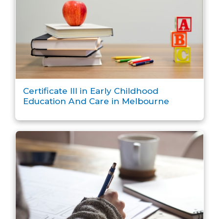
Certificate III in Early Childhood
Education And Care in Melbourne