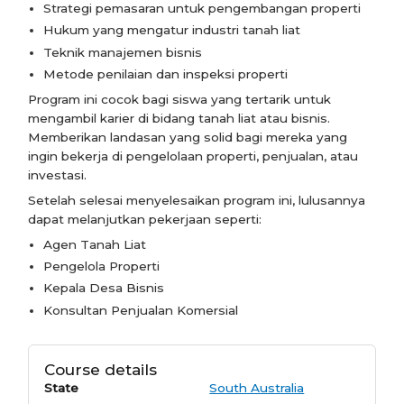
Strategi pemasaran untuk pengembangan properti
Hukum yang mengatur industri tanah liat
Teknik manajemen bisnis
Metode penilaian dan inspeksi properti
Program ini cocok bagi siswa yang tertarik untuk
mengambil karier di bidang tanah liat atau bisnis.
Memberikan landasan yang solid bagi mereka yang
ingin bekerja di pengelolaan properti, penjualan, atau
investasi.
Setelah selesai menyelesaikan program ini, lulusannya
dapat melanjutkan pekerjaan seperti:
Agen Tanah Liat
Pengelola Properti
Kepala Desa Bisnis
Konsultan Penjualan Komersial
Course details
State
South Australia