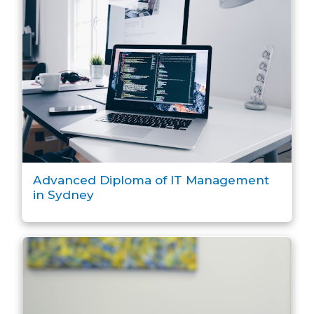
Advanced Diploma of IT Management
in Sydney