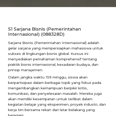
S1 Sarjana Bisnis (Pemerintahan
Internasional) (088328D)
Sarjana Bisnis (Pemerintahan Internasional) adalah
gelar sarjana yang mempersiapkan mahasiswa untuk
sukses di lingkungan bisnis global. Kursus ini
menyediakan pemahaman komprehensif tentang
praktik bisnis internasional, kesadaran budaya, dan
prinsip manajemen.
Dalam jangka waktu 159 minggu, siswa akan
berpartisipasi dalam berbagai topik yang fokus pada
mengembangkan kemampuan berpikir kritis,
komunikasi, dan penyelesaian masalah. Mereka juga
akan memiliki kesempatan untuk terlibat dalam
kegiatan belajar yang eksperimen, proyek industri, dan
kerja tim bersama rekan dari latar belakang yang
beragam.