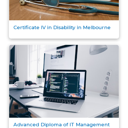
Certificate IV in Disability in Melbourne
Advanced Diploma of IT Management