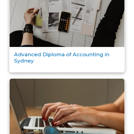
Advanced Diploma of Accounting in
Sydney