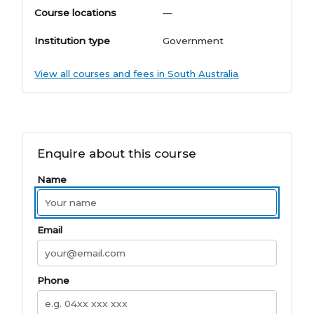
Course locations
—
Institution type
Government
View all courses and fees in South Australia
Enquire about this course
Name
Email
Phone