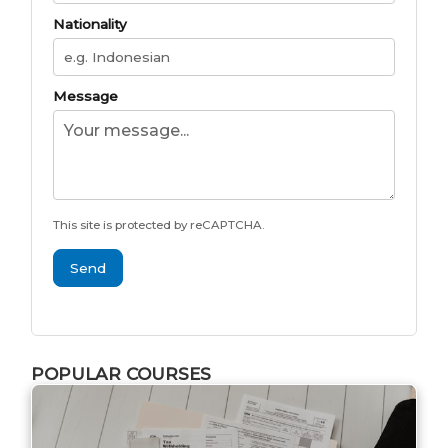
Nationality
Message
This site is protected by reCAPTCHA.
Send
POPULAR COURSES