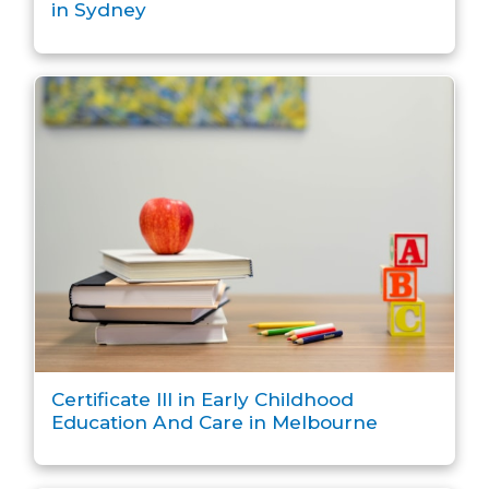
in Sydney
Certificate III in Early Childhood
Education And Care in Melbourne