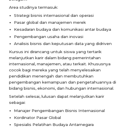
Area studinya termasuk:
Strategi bisnis internasional dan operasi
Pasar global dan manajemen merek
Kesadaran budaya dan komunikasi antar budaya
Pengembangan usaha dan inovasi
Analisis bisnis dan keputusan data yang didriven
Kursus ini dirancang untuk siswa yang tertarik
melanjutkan karir dalam bidang pemerintahan
internasional, manajemen, atau terkait. Khususnya
cocok bagi mereka yang telah menyelesaikan
pendidikan menengah dan membutuhkan
pengembangan kemampuan dan pengetahuannya di
bidang bisnis, ekonomi, dan hubungan internasional.
Setelah selesai, lulusan dapat melanjutkan karir
sebagai:
Manajer Pengembangan Bisnis Internasional
Kordinator Pasar Global
Spesialis Pelatihan Budaya Antarnegara