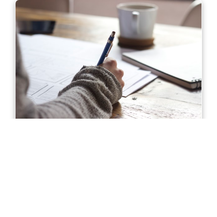
Diploma of Accounting in Sydney