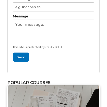
Message
This site is protected by reCAPTCHA.
Send
POPULAR COURSES