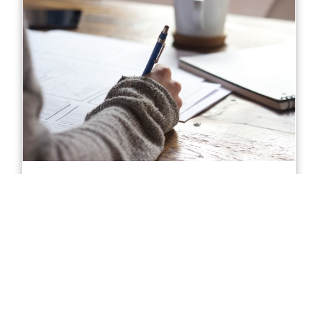
Diploma of Accounting in Sydney