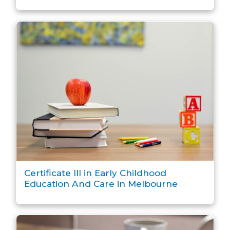
Certificate III in Early Childhood
Education And Care in Melbourne