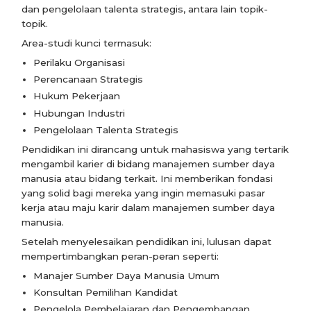
dan pengelolaan talenta strategis, antara lain topik-
topik.
Area-studi kunci termasuk:
Perilaku Organisasi
Perencanaan Strategis
Hukum Pekerjaan
Hubungan Industri
Pengelolaan Talenta Strategis
Pendidikan ini dirancang untuk mahasiswa yang tertarik
mengambil karier di bidang manajemen sumber daya
manusia atau bidang terkait. Ini memberikan fondasi
yang solid bagi mereka yang ingin memasuki pasar
kerja atau maju karir dalam manajemen sumber daya
manusia.
Setelah menyelesaikan pendidikan ini, lulusan dapat
mempertimbangkan peran-peran seperti:
Manajer Sumber Daya Manusia Umum
Konsultan Pemilihan Kandidat
Pengelola Pembelajaran dan Pengembangan