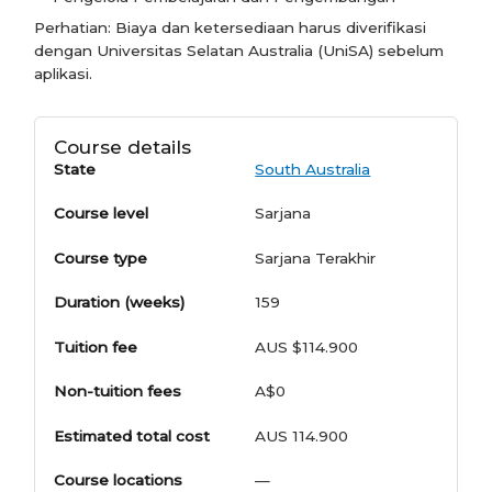
Perhatian: Biaya dan ketersediaan harus diverifikasi
dengan Universitas Selatan Australia (UniSA) sebelum
aplikasi.
Course details
State
South Australia
Course level
Sarjana
Course type
Sarjana Terakhir
Duration (weeks)
159
Tuition fee
AUS $114.900
Non-tuition fees
A$0
Estimated total cost
AUS 114.900
Course locations
—