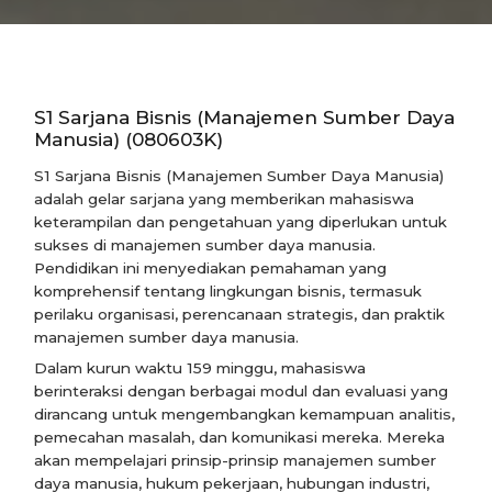
S1 Sarjana Bisnis (Manajemen Sumber Daya
Manusia) (080603K)
S1 Sarjana Bisnis (Manajemen Sumber Daya Manusia)
adalah gelar sarjana yang memberikan mahasiswa
keterampilan dan pengetahuan yang diperlukan untuk
sukses di manajemen sumber daya manusia.
Pendidikan ini menyediakan pemahaman yang
komprehensif tentang lingkungan bisnis, termasuk
perilaku organisasi, perencanaan strategis, dan praktik
manajemen sumber daya manusia.
Dalam kurun waktu 159 minggu, mahasiswa
berinteraksi dengan berbagai modul dan evaluasi yang
dirancang untuk mengembangkan kemampuan analitis,
pemecahan masalah, dan komunikasi mereka. Mereka
akan mempelajari prinsip-prinsip manajemen sumber
daya manusia, hukum pekerjaan, hubungan industri,