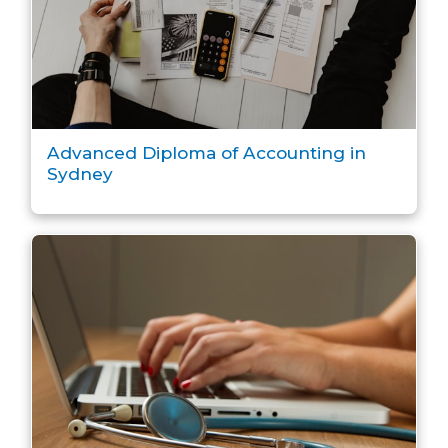
Advanced Diploma of Accounting in
Sydney