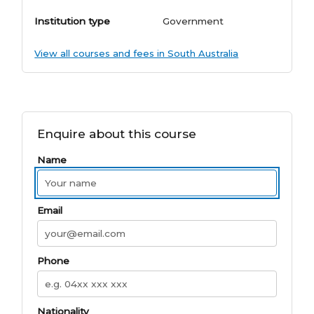
Institution type
Government
View all courses and fees in South Australia
Enquire about this course
Name
Email
Phone
Nationality