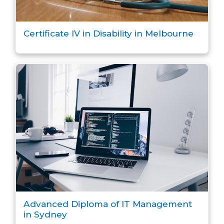
Certificate IV in Disability in Melbourne
Advanced Diploma of IT Management
in Sydney