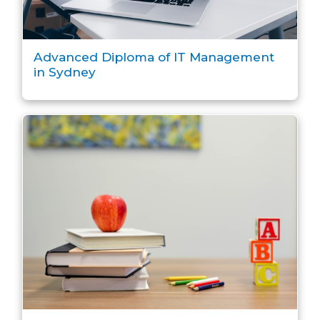
Advanced Diploma of IT Management
in Sydney