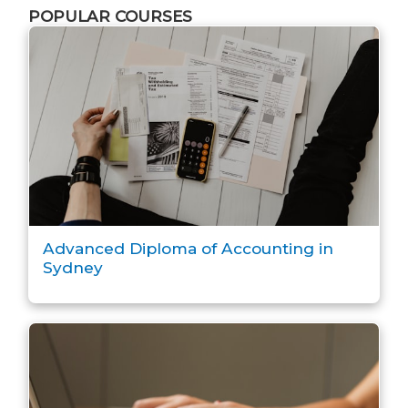
POPULAR COURSES
Advanced Diploma of Accounting in
Sydney