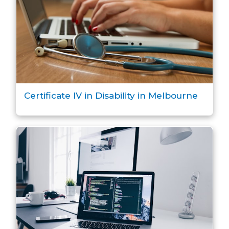
Certificate IV in Disability in Melbourne