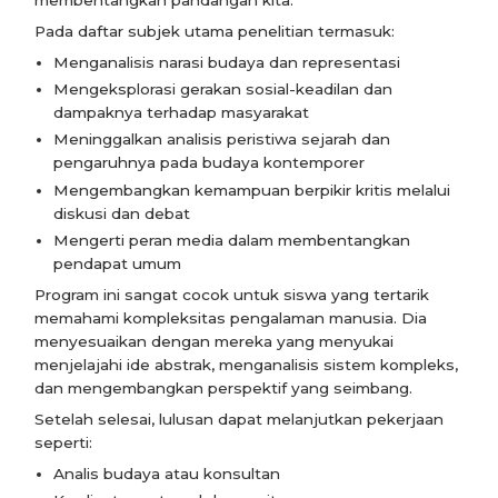
Pada daftar subjek utama penelitian termasuk:
Menganalisis narasi budaya dan representasi
Mengeksplorasi gerakan sosial-keadilan dan
dampaknya terhadap masyarakat
Meninggalkan analisis peristiwa sejarah dan
pengaruhnya pada budaya kontemporer
Mengembangkan kemampuan berpikir kritis melalui
diskusi dan debat
Mengerti peran media dalam membentangkan
pendapat umum
Program ini sangat cocok untuk siswa yang tertarik
memahami kompleksitas pengalaman manusia. Dia
menyesuaikan dengan mereka yang menyukai
menjelajahi ide abstrak, menganalisis sistem kompleks,
dan mengembangkan perspektif yang seimbang.
Setelah selesai, lulusan dapat melanjutkan pekerjaan
seperti:
Analis budaya atau konsultan