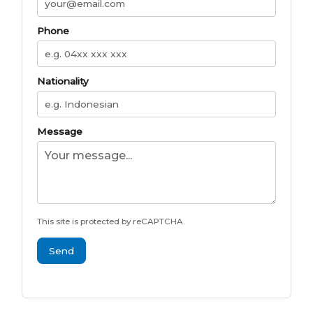
Phone
Nationality
Message
This site is protected by reCAPTCHA.
Send