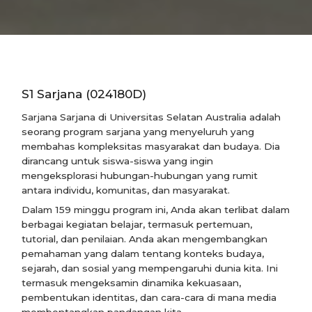
S1 Sarjana (024180D)
Sarjana Sarjana di Universitas Selatan Australia adalah
seorang program sarjana yang menyeluruh yang
membahas kompleksitas masyarakat dan budaya. Dia
dirancang untuk siswa-siswa yang ingin
mengeksplorasi hubungan-hubungan yang rumit
antara individu, komunitas, dan masyarakat.
Dalam 159 minggu program ini, Anda akan terlibat dalam
berbagai kegiatan belajar, termasuk pertemuan,
tutorial, dan penilaian. Anda akan mengembangkan
pemahaman yang dalam tentang konteks budaya,
sejarah, dan sosial yang mempengaruhi dunia kita. Ini
termasuk mengeksamin dinamika kekuasaan,
pembentukan identitas, dan cara-cara di mana media
membentangkan pandangan kita.