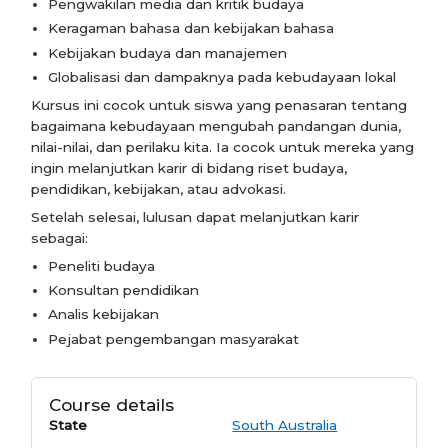
Pengwakilan media dan kritik budaya
Keragaman bahasa dan kebijakan bahasa
Kebijakan budaya dan manajemen
Globalisasi dan dampaknya pada kebudayaan lokal
Kursus ini cocok untuk siswa yang penasaran tentang
bagaimana kebudayaan mengubah pandangan dunia,
nilai-nilai, dan perilaku kita. Ia cocok untuk mereka yang
ingin melanjutkan karir di bidang riset budaya,
pendidikan, kebijakan, atau advokasi.
Setelah selesai, lulusan dapat melanjutkan karir
sebagai:
Peneliti budaya
Konsultan pendidikan
Analis kebijakan
Pejabat pengembangan masyarakat
Course details
State
South Australia