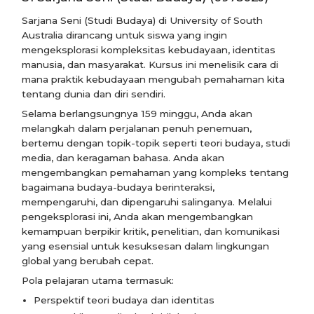
Sarjana Seni (Studi Budaya) di University of South
Australia dirancang untuk siswa yang ingin
mengeksplorasi kompleksitas kebudayaan, identitas
manusia, dan masyarakat. Kursus ini menelisik cara di
mana praktik kebudayaan mengubah pemahaman kita
tentang dunia dan diri sendiri.
Selama berlangsungnya 159 minggu, Anda akan
melangkah dalam perjalanan penuh penemuan,
bertemu dengan topik-topik seperti teori budaya, studi
media, dan keragaman bahasa. Anda akan
mengembangkan pemahaman yang kompleks tentang
bagaimana budaya-budaya berinteraksi,
mempengaruhi, dan dipengaruhi salinganya. Melalui
pengeksplorasi ini, Anda akan mengembangkan
kemampuan berpikir kritik, penelitian, dan komunikasi
yang esensial untuk kesuksesan dalam lingkungan
global yang berubah cepat.
Pola pelajaran utama termasuk:
Perspektif teori budaya dan identitas