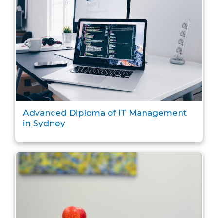
Advanced Diploma of IT Management
in Sydney