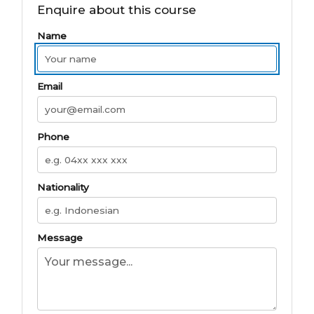
Enquire about this course
Name
Email
Phone
Nationality
Message