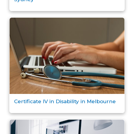
Certificate IV in Disability in Melbourne