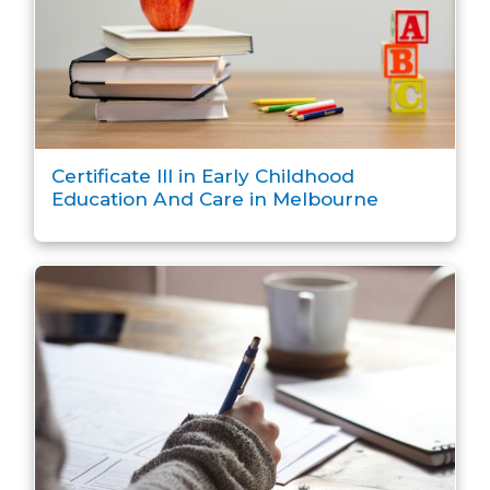
Certificate III in Early Childhood
Education And Care in Melbourne