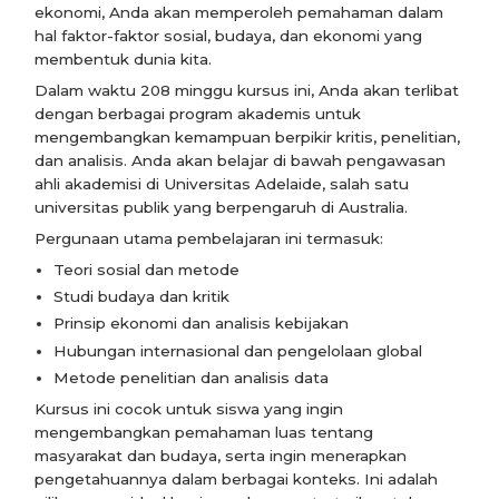
ekonomi, Anda akan memperoleh pemahaman dalam
hal faktor-faktor sosial, budaya, dan ekonomi yang
membentuk dunia kita.
Dalam waktu 208 minggu kursus ini, Anda akan terlibat
dengan berbagai program akademis untuk
mengembangkan kemampuan berpikir kritis, penelitian,
dan analisis. Anda akan belajar di bawah pengawasan
ahli akademisi di Universitas Adelaide, salah satu
universitas publik yang berpengaruh di Australia.
Pergunaan utama pembelajaran ini termasuk:
Teori sosial dan metode
Studi budaya dan kritik
Prinsip ekonomi dan analisis kebijakan
Hubungan internasional dan pengelolaan global
Metode penelitian dan analisis data
Kursus ini cocok untuk siswa yang ingin
mengembangkan pemahaman luas tentang
masyarakat dan budaya, serta ingin menerapkan
pengetahuannya dalam berbagai konteks. Ini adalah