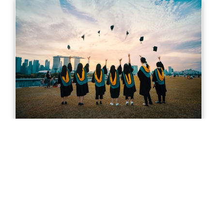
Master of Accounting in Sydney