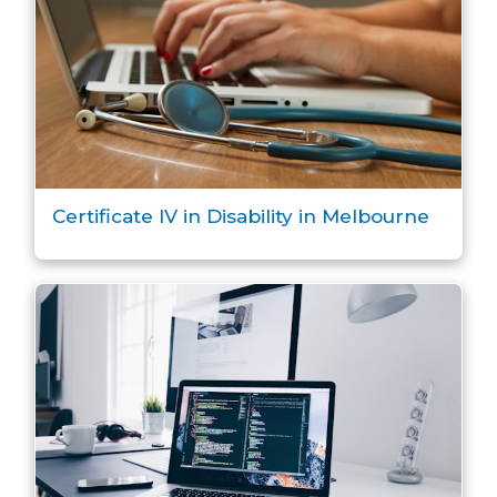
Certificate IV in Disability in Melbourne