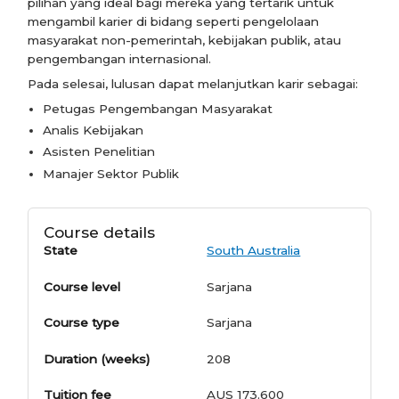
pilihan yang ideal bagi mereka yang tertarik untuk
mengambil karier di bidang seperti pengelolaan
masyarakat non-pemerintah, kebijakan publik, atau
pengembangan internasional.
Pada selesai, lulusan dapat melanjutkan karir sebagai:
Petugas Pengembangan Masyarakat
Analis Kebijakan
Asisten Penelitian
Manajer Sektor Publik
Course details
State
South Australia
Course level
Sarjana
Course type
Sarjana
Duration (weeks)
208
Tuition fee
AUS 173.600