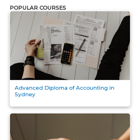
POPULAR COURSES
Advanced Diploma of Accounting in
Sydney