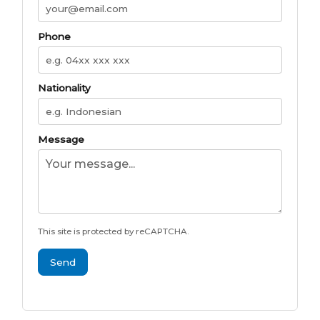
Phone
Nationality
Message
This site is protected by reCAPTCHA.
Send