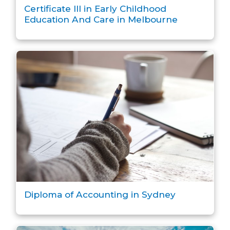
Certificate III in Early Childhood
Education And Care in Melbourne
Diploma of Accounting in Sydney