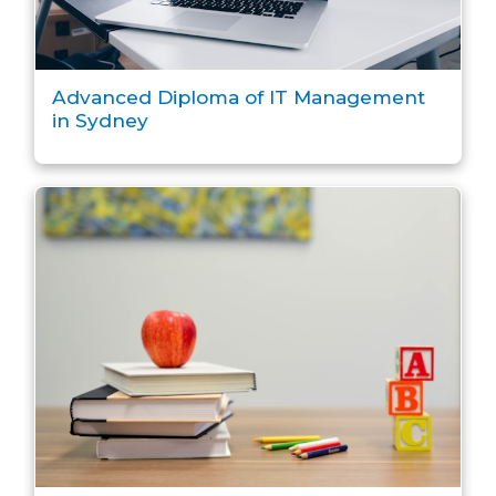
Advanced Diploma of IT Management
in Sydney