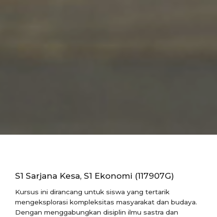
S1 Sarjana Kesa, S1 Ekonomi (117907G)
Kursus ini dirancang untuk siswa yang tertarik
mengeksplorasi kompleksitas masyarakat dan budaya.
Dengan menggabungkan disiplin ilmu sastra dan