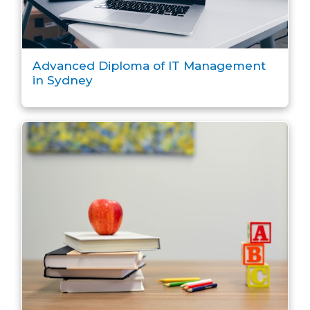
Advanced Diploma of IT Management
in Sydney