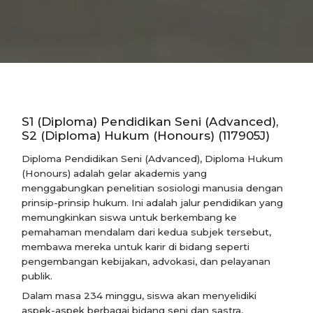
S1 (Diploma) Pendidikan Seni (Advanced),
S2 (Diploma) Hukum (Honours) (117905J)
Diploma Pendidikan Seni (Advanced), Diploma Hukum
(Honours) adalah gelar akademis yang
menggabungkan penelitian sosiologi manusia dengan
prinsip-prinsip hukum. Ini adalah jalur pendidikan yang
memungkinkan siswa untuk berkembang ke
pemahaman mendalam dari kedua subjek tersebut,
membawa mereka untuk karir di bidang seperti
pengembangan kebijakan, advokasi, dan pelayanan
publik.
Dalam masa 234 minggu, siswa akan menyelidiki
aspek-aspek berbagai bidang seni dan sastra,