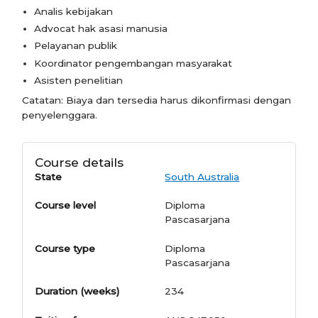
Analis kebijakan
Advocat hak asasi manusia
Pelayanan publik
Koordinator pengembangan masyarakat
Asisten penelitian
Catatan: Biaya dan tersedia harus dikonfirmasi dengan
penyelenggara.
Course details
State
South Australia
Course level
Diploma
Pascasarjana
Course type
Diploma
Pascasarjana
Duration (weeks)
234