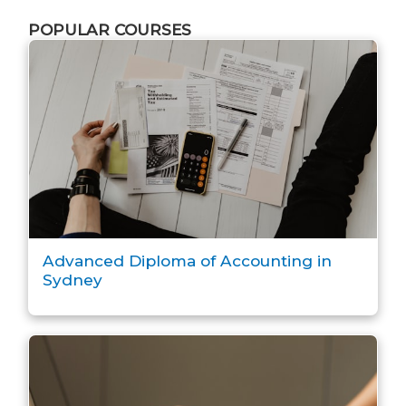
POPULAR COURSES
Advanced Diploma of Accounting in
Sydney