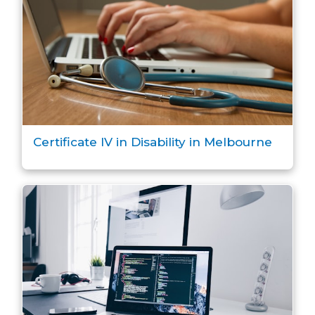
Certificate IV in Disability in Melbourne