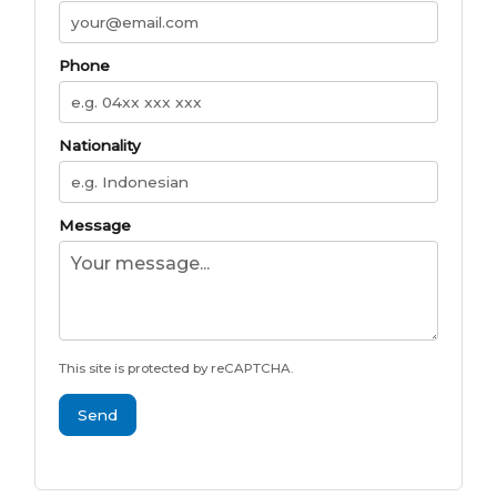
Phone
Nationality
Message
This site is protected by reCAPTCHA.
Send