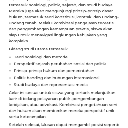
termasuk sosiologi, politik, sejarah, dan studi budaya.
Mereka juga akan mengunjungi prinsip-prinsip dasar
hukum, termasuk teori konstitusi, kontrak, dan undang-
undang tanah. Melalui kombinasi pengajaran teoretis
dan pengembangan kemampuan praktis, siswa akan
siap untuk menavigasi lingkungan kebijakan yang
kompleks.
Bidang studi utama termasuk:
Teori sosiologi dan metode
Perspektif sejarah perubahan sosial dan politik
Prinsip-prinsip hukum dan pemerintahan
Politik banding dan hubungan internasional
Studi budaya dan representasi media
Gelar ini sesuai untuk siswa yang tertarik melanjutkan
karir di bidang pelayanan publik, pengembangan
kebijakan, atau advokasi. Kombinasi pengetahuan seni
dan hukum akan memberikan mereka perspektif unik
serta keterampilan.
Setelah selesai, lulusan dapat mengambil posisi seperti: