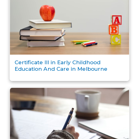
Certificate III in Early Childhood
Education And Care in Melbourne