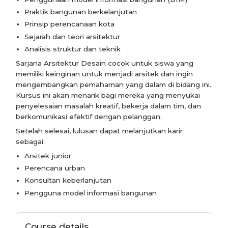
Praktik bangunan berkelanjutan
Prinsip perencanaan kota
Sejarah dan teori arsitektur
Analisis struktur dan teknik
Sarjana Arsitektur Desain cocok untuk siswa yang
memiliki keinginan untuk menjadi arsitek dan ingin
mengembangkan pemahaman yang dalam di bidang ini.
Kursus ini akan menarik bagi mereka yang menyukai
penyelesaian masalah kreatif, bekerja dalam tim, dan
berkomunikasi efektif dengan pelanggan.
Setelah selesai, lulusan dapat melanjutkan karir
sebagai:
Arsitek junior
Perencana urban
Konsultan keberlanjutan
Pengguna model informasi bangunan
Course details