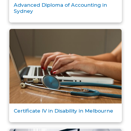
Advanced Diploma of Accounting in
Sydney
Certificate IV in Disability in Melbourne