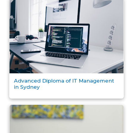
Advanced Diploma of IT Management
in Sydney