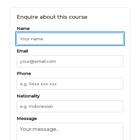
Enquire about this course
Name
Email
Phone
Nationality
Message