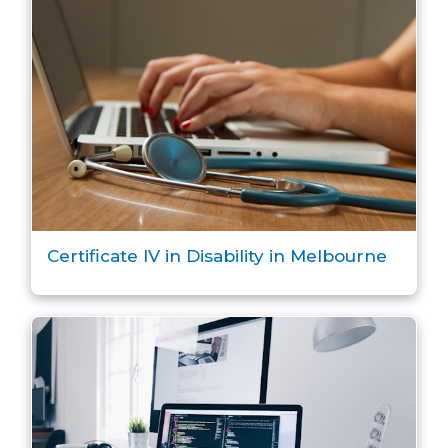
Certificate IV in Disability in Melbourne