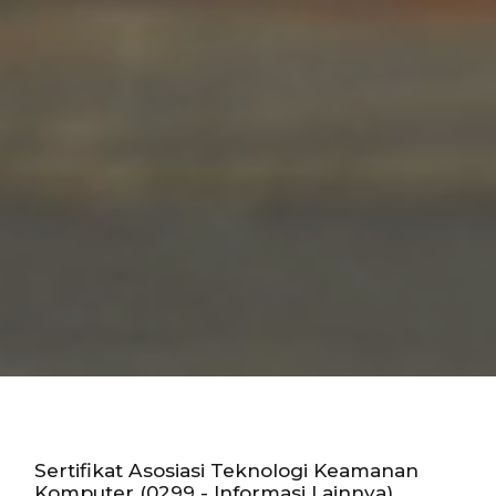
Sertifikat Asosiasi Teknologi Keamanan
Komputer (0299 - Informasi Lainnya)