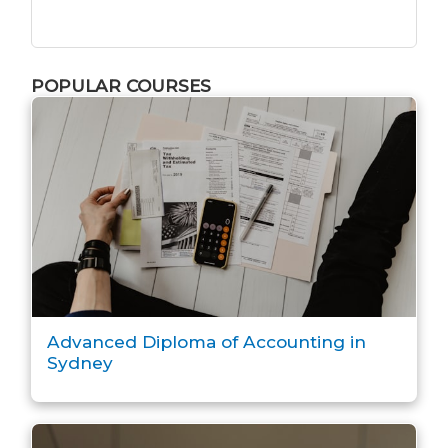
POPULAR COURSES
Advanced Diploma of Accounting in
Sydney