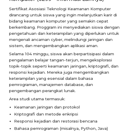
Sertifikat Asosiasi Teknologi Keamanan Komputer
dirancang untuk siswa yang ingin melanjutkan karir di
bidang keamanan komputer yang semakin cepat
berkembang. Proggram ini menyediakan siswa dengan
pengetahuan dan keterampilan yang diperlukan untuk
mengenali ancaman cyber, melindungi jaringan dan
sistem, dan mengembangkan aplikasi aman.
Selama 104 minggu, siswa akan berpartisipasi dalam
pengalaman belajar tangan-terjun, mengeksplorasi
topik-topik seperti keamanan jaringan, kriptografi, dan
responsi kejadian. Mereka juga mengembangkan
keterampilan yang esensial dalam bahasa
pemrograman, manajemen database, dan
pengembangan perangkat lunak.
Area studi utama termasuk:
Keamanan jaringan dan protokol
Kriptografi dan metode enkripsi
Responsi kejadian dan restorasi bencana
Bahasa pemrograman (misalnya, Python, Java)