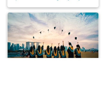
Master of Accounting in Sydney