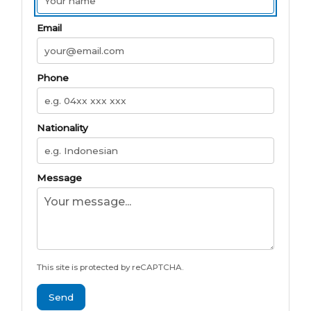
Email
Phone
Nationality
Message
This site is protected by reCAPTCHA.
Send