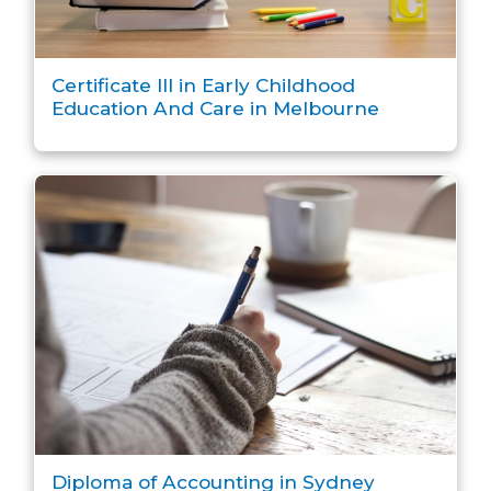
Certificate III in Early Childhood
Education And Care in Melbourne
Diploma of Accounting in Sydney