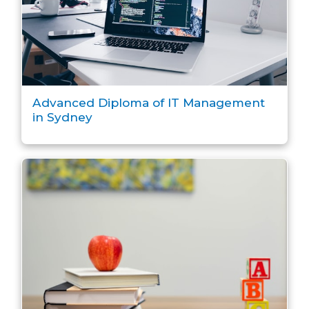
Advanced Diploma of IT Management
in Sydney