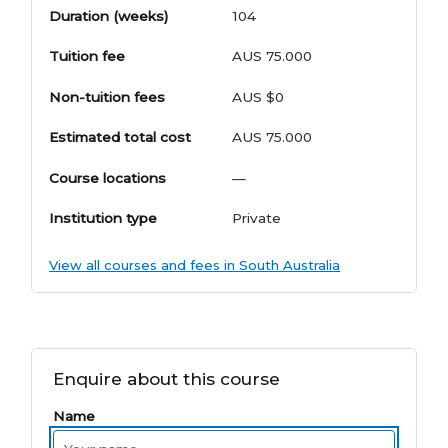
Duration (weeks)
104
Tuition fee
AUS 75.000
Non-tuition fees
AUS $0
Estimated total cost
AUS 75.000
Course locations
—
Institution type
Private
View all courses and fees in South Australia
Enquire about this course
Name