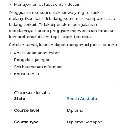
Manajemen database dan desain
Proggram ini sesuai untuk siswa yang tertarik
melanjutkan karir di bidang keamanan komputer atau
bidang terkait. Tidak diperlukan pengalaman
sebelumnya, karena proggram menyediakan fondasi
komprehensif dalam topik-topik tersebut.
Setelah tamat, lulusan dapat mengambil posisi seperti:
Analis keamanan cyber
Pengelola jaringan
Ahli keamanan informasi
Konsultan IT
Course details
State
South Australia
Course level
Diploma
Course type
Diploma Sertapan