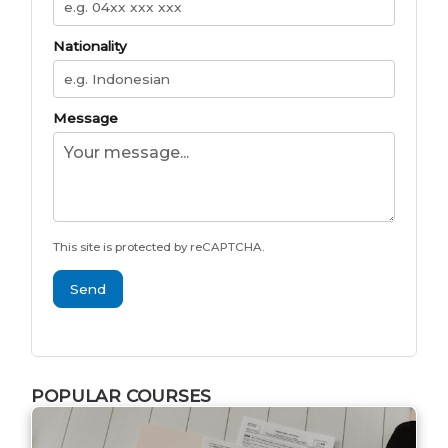
Nationality
Message
This site is protected by reCAPTCHA.
Send
POPULAR COURSES