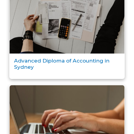
Advanced Diploma of Accounting in
Sydney