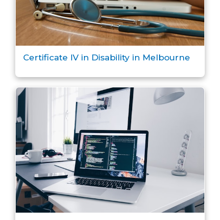
Certificate IV in Disability in Melbourne