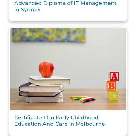
Advanced Diploma of IT Management
in Sydney
Certificate III in Early Childhood
Education And Care in Melbourne