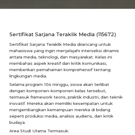
Sertifikat Sarjana Teraklik Media (115672)
Sertifikat Sarjana Teraklik Media dirancang untuk
mahasiswa yang ingin menjelajahi interseksi dinamis
antara media, teknologi, dan masyarakat. Kelas ini
membahas aspek kreatif dan kritik komunikasi,
memberikan pemahaman komprehensif tentang
lingkungan media.
Selama program 104 minggu, siswa akan terlibat
dengan komponen-komponen kelas tersebut,
termasuk framework teoris, praktik industri, dan teknik
inovatif. Mereka akan memiliki kesempatan untuk
mengembangkan kemampuan mereka di bidang
seperti produksi media, analisis audiens, dan kritik
budaya.
Area Studi Utama Termasuk: