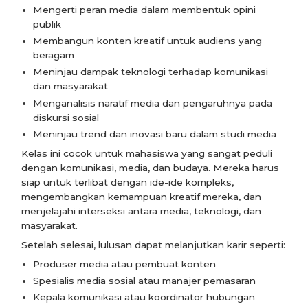
Mengerti peran media dalam membentuk opini
publik
Membangun konten kreatif untuk audiens yang
beragam
Meninjau dampak teknologi terhadap komunikasi
dan masyarakat
Menganalisis naratif media dan pengaruhnya pada
diskursi sosial
Meninjau trend dan inovasi baru dalam studi media
Kelas ini cocok untuk mahasiswa yang sangat peduli
dengan komunikasi, media, dan budaya. Mereka harus
siap untuk terlibat dengan ide-ide kompleks,
mengembangkan kemampuan kreatif mereka, dan
menjelajahi interseksi antara media, teknologi, dan
masyarakat.
Setelah selesai, lulusan dapat melanjutkan karir seperti:
Produser media atau pembuat konten
Spesialis media sosial atau manajer pemasaran
Kepala komunikasi atau koordinator hubungan