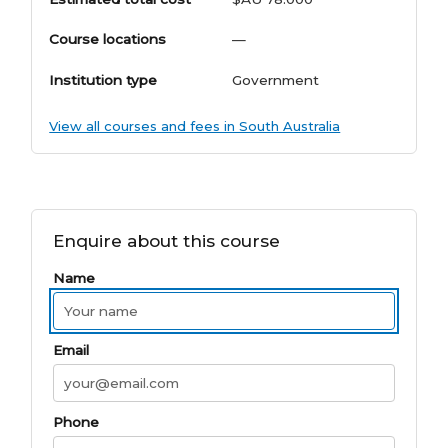
Course locations
—
Institution type
Government
View all courses and fees in South Australia
Enquire about this course
Name
Email
Phone