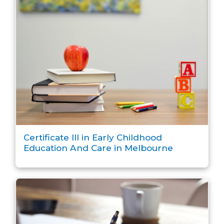
Certificate III in Early Childhood
Education And Care in Melbourne