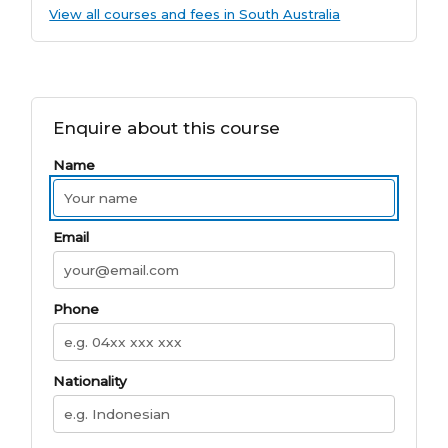
View all courses and fees in South Australia
Enquire about this course
Name
Email
Phone
Nationality