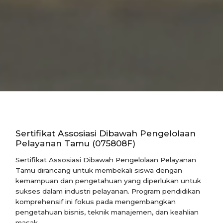
Sertifikat Assosiasi Dibawah Pengelolaan
Pelayanan Tamu (075808F)
Sertifikat Assosiasi Dibawah Pengelolaan Pelayanan
Tamu dirancang untuk membekali siswa dengan
kemampuan dan pengetahuan yang diperlukan untuk
sukses dalam industri pelayanan. Program pendidikan
komprehensif ini fokus pada mengembangkan
pengetahuan bisnis, teknik manajemen, dan keahlian
masak.