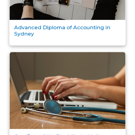
Advanced Diploma of Accounting in
Sydney