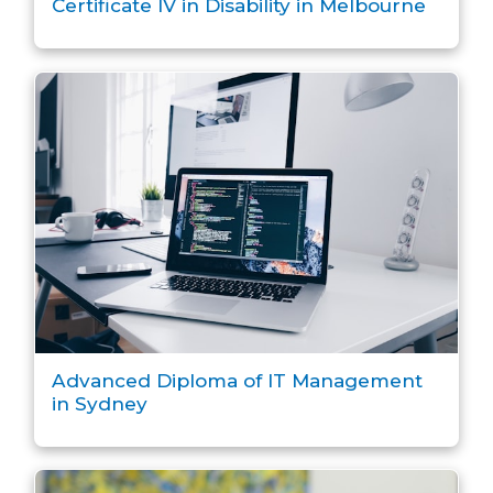
Certificate IV in Disability in Melbourne
Advanced Diploma of IT Management
in Sydney