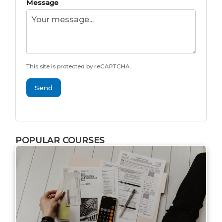
Message
This site is protected by reCAPTCHA.
Send
POPULAR COURSES