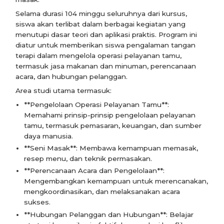
Selama durasi 104 minggu seluruhnya dari kursus,
siswa akan terlibat dalam berbagai kegiatan yang
menutupi dasar teori dan aplikasi praktis. Program ini
diatur untuk memberikan siswa pengalaman tangan
terapi dalam mengelola operasi pelayanan tamu,
termasuk jasa makanan dan minuman, perencanaan
acara, dan hubungan pelanggan.
Area studi utama termasuk:
**Pengelolaan Operasi Pelayanan Tamu**:
Memahami prinsip-prinsip pengelolaan pelayanan
tamu, termasuk pemasaran, keuangan, dan sumber
daya manusia.
**Seni Masak**: Membawa kemampuan memasak,
resep menu, dan teknik permasakan.
**Perencanaan Acara dan Pengelolaan**:
Mengembangkan kemampuan untuk merencanakan,
mengkoordinasikan, dan melaksanakan acara
sukses.
**Hubungan Pelanggan dan Hubungan**: Belajar