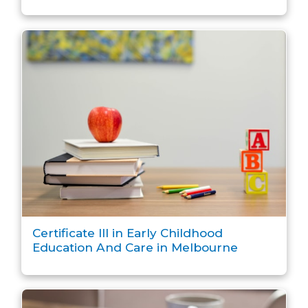
Certificate III in Early Childhood
Education And Care in Melbourne