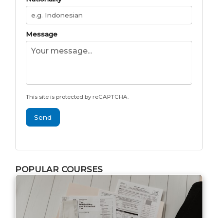
Message
This site is protected by reCAPTCHA.
Send
POPULAR COURSES