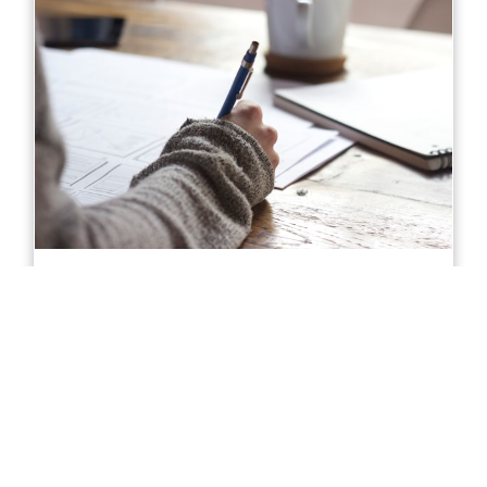
Diploma of Accounting in Sydney