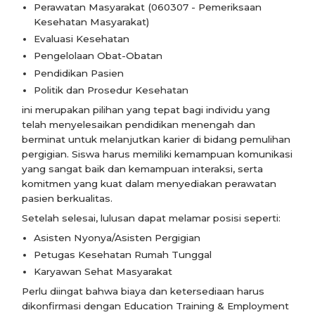
Perawatan Masyarakat (060307 - Pemeriksaan
Kesehatan Masyarakat)
Evaluasi Kesehatan
Pengelolaan Obat-Obatan
Pendidikan Pasien
Politik dan Prosedur Kesehatan
ini merupakan pilihan yang tepat bagi individu yang
telah menyelesaikan pendidikan menengah dan
berminat untuk melanjutkan karier di bidang pemulihan
pergigian. Siswa harus memiliki kemampuan komunikasi
yang sangat baik dan kemampuan interaksi, serta
komitmen yang kuat dalam menyediakan perawatan
pasien berkualitas.
Setelah selesai, lulusan dapat melamar posisi seperti:
Asisten Nyonya/Asisten Pergigian
Petugas Kesehatan Rumah Tunggal
Karyawan Sehat Masyarakat
Perlu diingat bahwa biaya dan ketersediaan harus
dikonfirmasi dengan Education Training & Employment