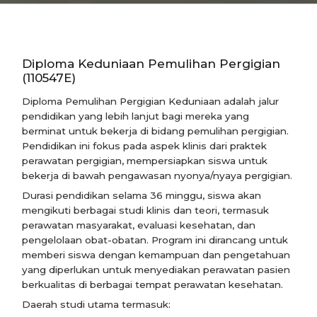
Diploma Keduniaan Pemulihan Pergigian
(110547E)
Diploma Pemulihan Pergigian Keduniaan adalah jalur
pendidikan yang lebih lanjut bagi mereka yang
berminat untuk bekerja di bidang pemulihan pergigian.
Pendidikan ini fokus pada aspek klinis dari praktek
perawatan pergigian, mempersiapkan siswa untuk
bekerja di bawah pengawasan nyonya/nyaya pergigian.
Durasi pendidikan selama 36 minggu, siswa akan
mengikuti berbagai studi klinis dan teori, termasuk
perawatan masyarakat, evaluasi kesehatan, dan
pengelolaan obat-obatan. Program ini dirancang untuk
memberi siswa dengan kemampuan dan pengetahuan
yang diperlukan untuk menyediakan perawatan pasien
berkualitas di berbagai tempat perawatan kesehatan.
Daerah studi utama termasuk: