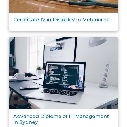
Certificate IV in Disability in Melbourne
Advanced Diploma of IT Management
in Sydney