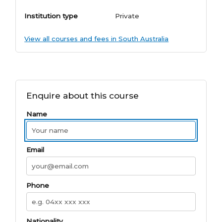
Institution type
Private
View all courses and fees in South Australia
Enquire about this course
Name
Email
Phone
Nationality