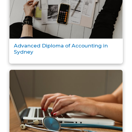
Advanced Diploma of Accounting in
Sydney