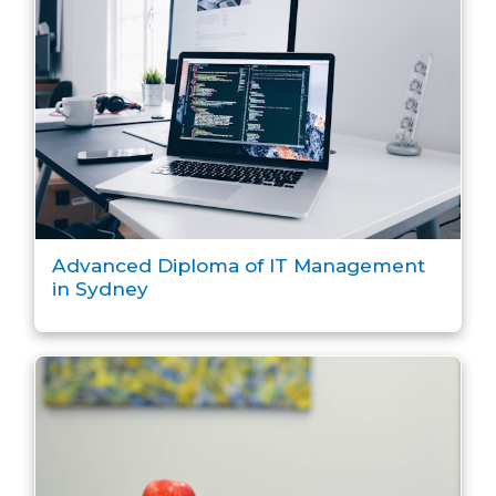
Advanced Diploma of IT Management
in Sydney