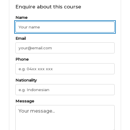
Enquire about this course
Name
Email
Phone
Nationality
Message