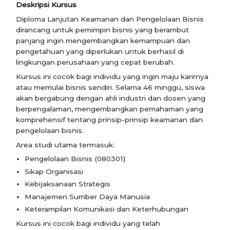
Deskripsi Kursus
Diploma Lanjutan Keamanan dan Pengelolaan Bisnis
dirancang untuk pemimpin bisnis yang berambut
panjang ingin mengembangkan kemampuan dan
pengetahuan yang diperlukan untuk berhasil di
lingkungan perusahaan yang cepat berubah.
Kursus ini cocok bagi individu yang ingin maju karirnya
atau memulai bisnis sendiri. Selama 46 minggu, siswa
akan bergabung dengan ahli industri dan dosen yang
berpengalaman, mengembangkan pemahaman yang
komprehensif tentang prinsip-prinsip keamanan dan
pengelolaan bisnis.
Area studi utama termasuk:
Pengelolaan Bisnis (080301)
Sikap Organisasi
Kebijaksanaan Strategis
Manajemen Sumber Daya Manusia
Keterampilan Komunikasi dan Keterhubungan
Kursus ini cocok bagi individu yang telah