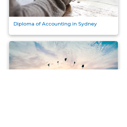
Diploma of Accounting in Sydney
Master of Accounting in Sydney