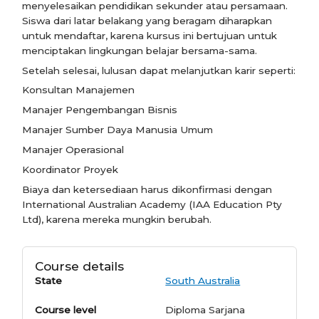
menyelesaikan pendidikan sekunder atau persamaan.
Siswa dari latar belakang yang beragam diharapkan
untuk mendaftar, karena kursus ini bertujuan untuk
menciptakan lingkungan belajar bersama-sama.
Setelah selesai, lulusan dapat melanjutkan karir seperti:
Konsultan Manajemen
Manajer Pengembangan Bisnis
Manajer Sumber Daya Manusia Umum
Manajer Operasional
Koordinator Proyek
Biaya dan ketersediaan harus dikonfirmasi dengan
International Australian Academy (IAA Education Pty
Ltd), karena mereka mungkin berubah.
Course details
State
South Australia
Course level
Diploma Sarjana