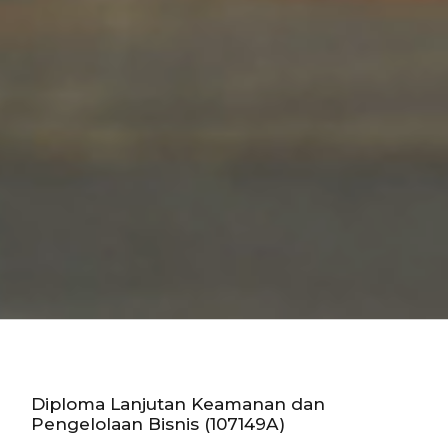
Diploma Lanjutan Keamanan dan
Pengelolaan Bisnis (107149A)