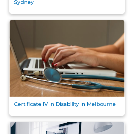
Sydney
Certificate IV in Disability in Melbourne