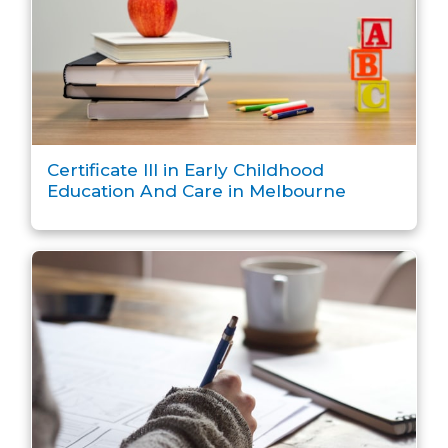
Certificate III in Early Childhood
Education And Care in Melbourne