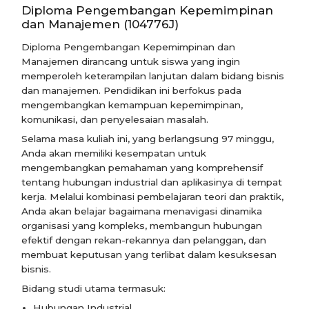
Diploma Pengembangan Kepemimpinan
dan Manajemen (104776J)
Diploma Pengembangan Kepemimpinan dan
Manajemen dirancang untuk siswa yang ingin
memperoleh keterampilan lanjutan dalam bidang bisnis
dan manajemen. Pendidikan ini berfokus pada
mengembangkan kemampuan kepemimpinan,
komunikasi, dan penyelesaian masalah.
Selama masa kuliah ini, yang berlangsung 97 minggu,
Anda akan memiliki kesempatan untuk
mengembangkan pemahaman yang komprehensif
tentang hubungan industrial dan aplikasinya di tempat
kerja. Melalui kombinasi pembelajaran teori dan praktik,
Anda akan belajar bagaimana menavigasi dinamika
organisasi yang kompleks, membangun hubungan
efektif dengan rekan-rekannya dan pelanggan, dan
membuat keputusan yang terlibat dalam kesuksesan
bisnis.
Bidang studi utama termasuk:
Hubungan Industrial