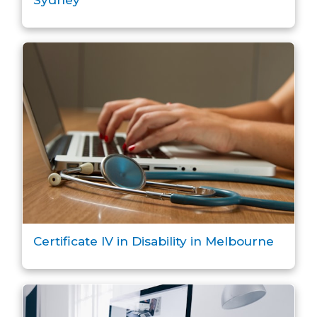
Certificate IV in Disability in Melbourne