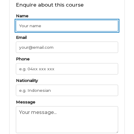
Enquire about this course
Name
Email
Phone
Nationality
Message