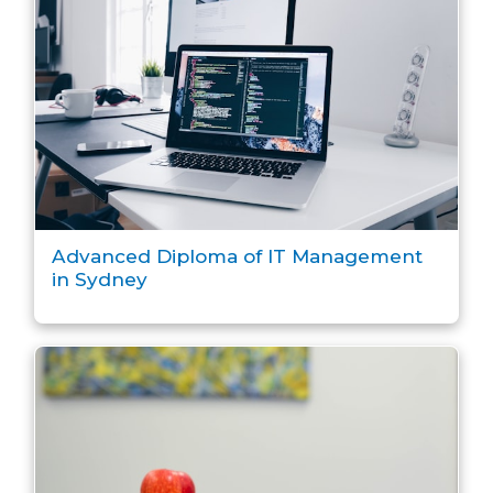
Advanced Diploma of IT Management
in Sydney