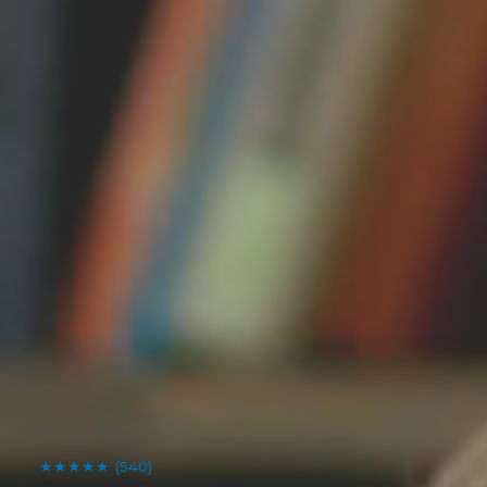
★★★★★
(540)