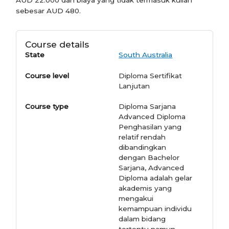
sebesar AUD 480.
Course details
State
South Australia
Course level
Diploma Sertifikat
Lanjutan
Course type
Diploma Sarjana
Advanced Diploma
Penghasilan yang
relatif rendah
dibandingkan
dengan Bachelor
Sarjana, Advanced
Diploma adalah gelar
akademis yang
mengakui
kemampuan individu
dalam bidang