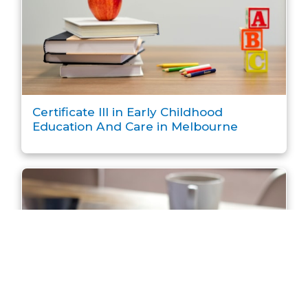
Certificate III in Early Childhood
Education And Care in Melbourne