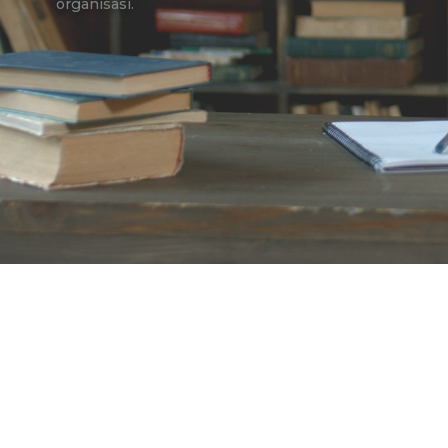
organisasi.