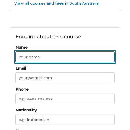
View all courses and fees in South Australia
Enquire about this course
Name
Email
Phone
Nationality