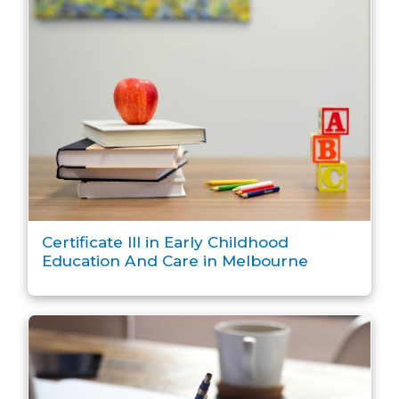
Certificate III in Early Childhood
Education And Care in Melbourne