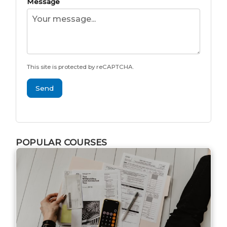
Message
This site is protected by reCAPTCHA.
Send
POPULAR COURSES