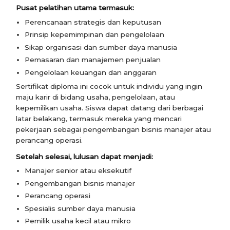
Pusat pelatihan utama termasuk:
Perencanaan strategis dan keputusan
Prinsip kepemimpinan dan pengelolaan
Sikap organisasi dan sumber daya manusia
Pemasaran dan manajemen penjualan
Pengelolaan keuangan dan anggaran
Sertifikat diploma ini cocok untuk individu yang ingin
maju karir di bidang usaha, pengelolaan, atau
kepemilikan usaha. Siswa dapat datang dari berbagai
latar belakang, termasuk mereka yang mencari
pekerjaan sebagai pengembangan bisnis manajer atau
perancang operasi.
Setelah selesai, lulusan dapat menjadi:
Manajer senior atau eksekutif
Pengembangan bisnis manajer
Perancang operasi
Spesialis sumber daya manusia
Pemilik usaha kecil atau mikro