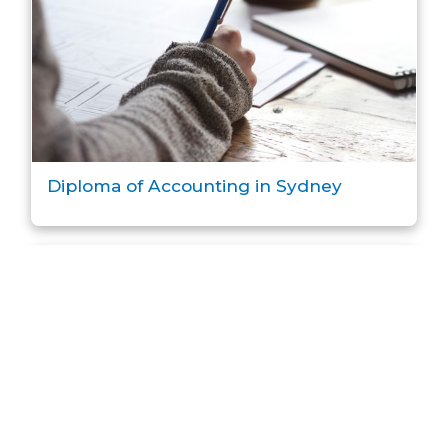
Diploma of Accounting in Sydney