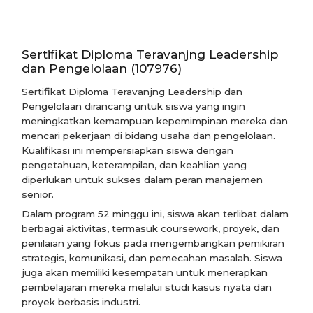
Sertifikat Diploma Teravanjng Leadership
dan Pengelolaan (107976)
Sertifikat Diploma Teravanjng Leadership dan
Pengelolaan dirancang untuk siswa yang ingin
meningkatkan kemampuan kepemimpinan mereka dan
mencari pekerjaan di bidang usaha dan pengelolaan.
Kualifikasi ini mempersiapkan siswa dengan
pengetahuan, keterampilan, dan keahlian yang
diperlukan untuk sukses dalam peran manajemen
senior.
Dalam program 52 minggu ini, siswa akan terlibat dalam
berbagai aktivitas, termasuk coursework, proyek, dan
penilaian yang fokus pada mengembangkan pemikiran
strategis, komunikasi, dan pemecahan masalah. Siswa
juga akan memiliki kesempatan untuk menerapkan
pembelajaran mereka melalui studi kasus nyata dan
proyek berbasis industri.