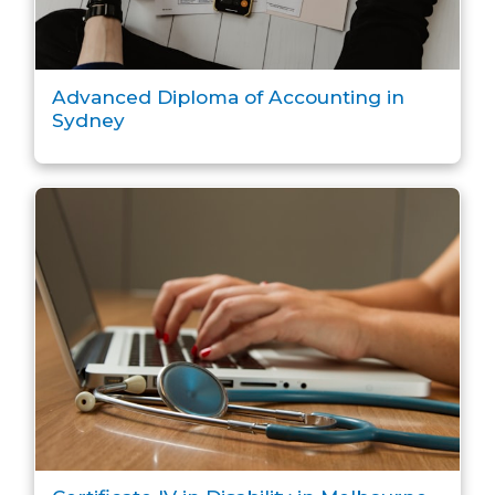
Advanced Diploma of Accounting in
Sydney