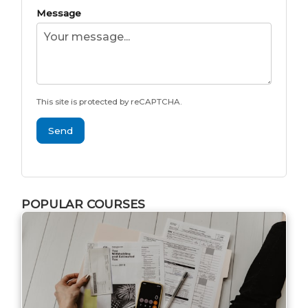
Message
This site is protected by reCAPTCHA.
Send
POPULAR COURSES