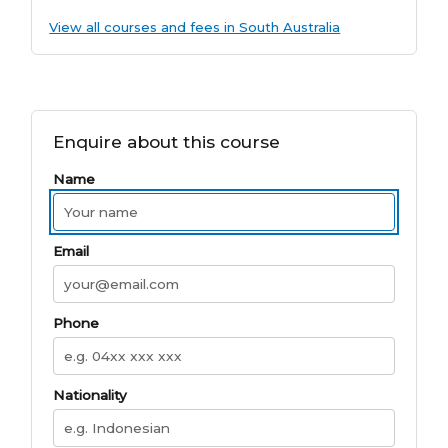
View all courses and fees in South Australia
Enquire about this course
Name
Email
Phone
Nationality