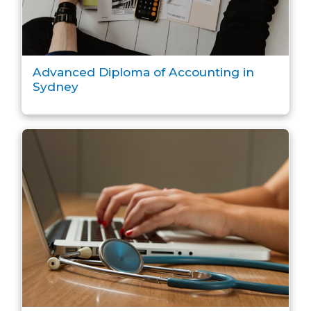
Advanced Diploma of Accounting in
Sydney