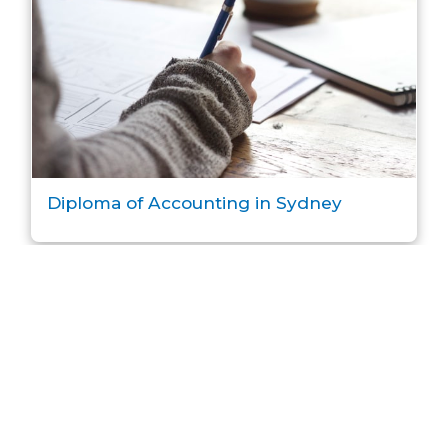
Diploma of Accounting in Sydney