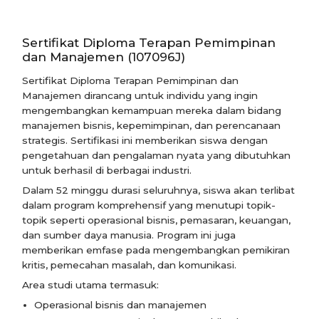
Sertifikat Diploma Terapan Pemimpinan
dan Manajemen (107096J)
Sertifikat Diploma Terapan Pemimpinan dan
Manajemen dirancang untuk individu yang ingin
mengembangkan kemampuan mereka dalam bidang
manajemen bisnis, kepemimpinan, dan perencanaan
strategis. Sertifikasi ini memberikan siswa dengan
pengetahuan dan pengalaman nyata yang dibutuhkan
untuk berhasil di berbagai industri.
Dalam 52 minggu durasi seluruhnya, siswa akan terlibat
dalam program komprehensif yang menutupi topik-
topik seperti operasional bisnis, pemasaran, keuangan,
dan sumber daya manusia. Program ini juga
memberikan emfase pada mengembangkan pemikiran
kritis, pemecahan masalah, dan komunikasi.
Area studi utama termasuk:
Operasional bisnis dan manajemen