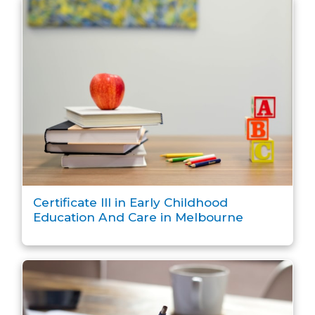
Certificate III in Early Childhood
Education And Care in Melbourne