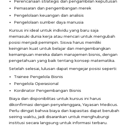
Perencanaan strategis dan pengambilan keputusan
Pemasaran dan pengembangan merek
Pengelolaan keuangan dan analisis
Pengelolaan sumber daya manusia
Kursus ini ideal untuk individu yang baru saja
memasuki dunia kerja atau mencari untuk mengubah
posisi menjadi pemimpin. Siswa harus memiliki
keinginan kuat untuk belajar dan mengembangkan
kemampuan mereka dalam manajemen bisnis, dengan
pengetahuan yang baik tentang konsep matematika.
Setelah selesai, lulusan dapat mengejar posisi seperti:
Trainee Pengelola Bisnis
Pengelola Operasional
Kordinator Pengembangan Bisnis
Biaya dan disponibilitas untuk kursus ini harus
dikonfirmasi dengan penyelenggara, Yayasan Medicus.
Perlu diingat bahwa biaya dan kapasitas dapat berubah
seiring waktu, jadi disarankan untuk menghubungi
institusi secara langsung untuk informasi terbaru.