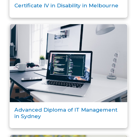
Certificate IV in Disability in Melbourne
Advanced Diploma of IT Management
in Sydney