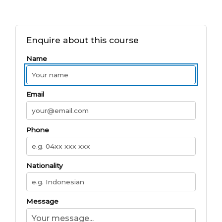
Enquire about this course
Name
Email
Phone
Nationality
Message