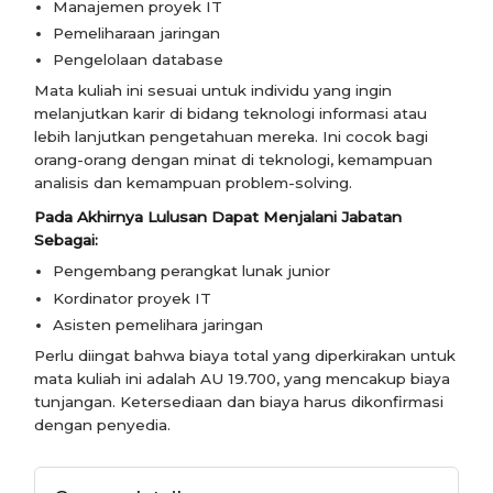
Manajemen proyek IT
Pemeliharaan jaringan
Pengelolaan database
Mata kuliah ini sesuai untuk individu yang ingin
melanjutkan karir di bidang teknologi informasi atau
lebih lanjutkan pengetahuan mereka. Ini cocok bagi
orang-orang dengan minat di teknologi, kemampuan
analisis dan kemampuan problem-solving.
Pada Akhirnya Lulusan Dapat Menjalani Jabatan
Sebagai:
Pengembang perangkat lunak junior
Kordinator proyek IT
Asisten pemelihara jaringan
Perlu diingat bahwa biaya total yang diperkirakan untuk
mata kuliah ini adalah AU 19.700, yang mencakup biaya
tunjangan. Ketersediaan dan biaya harus dikonfirmasi
dengan penyedia.