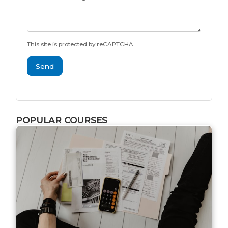
This site is protected by reCAPTCHA.
Send
POPULAR COURSES