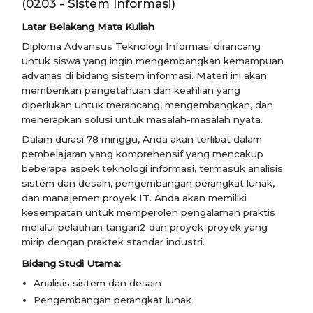
(0203 - Sistem Informasi)
Latar Belakang Mata Kuliah
Diploma Advansus Teknologi Informasi dirancang
untuk siswa yang ingin mengembangkan kemampuan
advanas di bidang sistem informasi. Materi ini akan
memberikan pengetahuan dan keahlian yang
diperlukan untuk merancang, mengembangkan, dan
menerapkan solusi untuk masalah-masalah nyata.
Dalam durasi 78 minggu, Anda akan terlibat dalam
pembelajaran yang komprehensif yang mencakup
beberapa aspek teknologi informasi, termasuk analisis
sistem dan desain, pengembangan perangkat lunak,
dan manajemen proyek IT. Anda akan memiliki
kesempatan untuk memperoleh pengalaman praktis
melalui pelatihan tangan2 dan proyek-proyek yang
mirip dengan praktek standar industri.
Bidang Studi Utama:
Analisis sistem dan desain
Pengembangan perangkat lunak