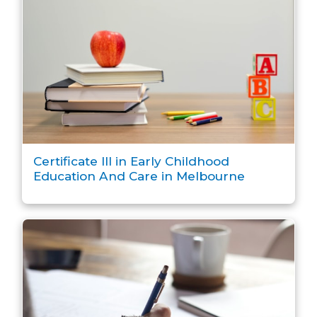
Certificate III in Early Childhood
Education And Care in Melbourne