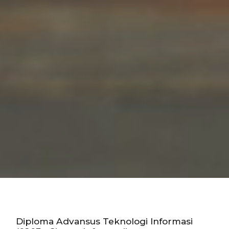
Diploma Advansus Teknologi Informasi