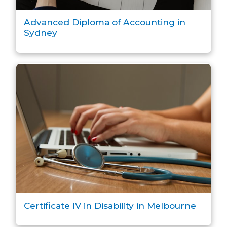
Advanced Diploma of Accounting in
Sydney
Certificate IV in Disability in Melbourne