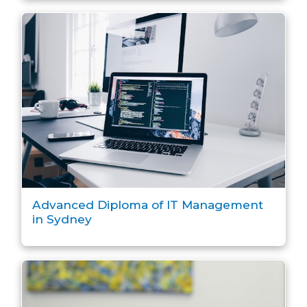
Advanced Diploma of IT Management
in Sydney