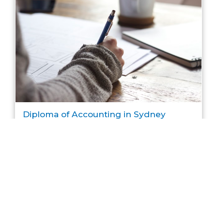
Diploma of Accounting in Sydney