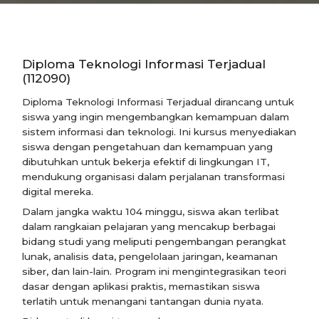
Diploma Teknologi Informasi Terjadual
(112090)
Diploma Teknologi Informasi Terjadual dirancang untuk
siswa yang ingin mengembangkan kemampuan dalam
sistem informasi dan teknologi. Ini kursus menyediakan
siswa dengan pengetahuan dan kemampuan yang
dibutuhkan untuk bekerja efektif di lingkungan IT,
mendukung organisasi dalam perjalanan transformasi
digital mereka.
Dalam jangka waktu 104 minggu, siswa akan terlibat
dalam rangkaian pelajaran yang mencakup berbagai
bidang studi yang meliputi pengembangan perangkat
lunak, analisis data, pengelolaan jaringan, keamanan
siber, dan lain-lain. Program ini mengintegrasikan teori
dasar dengan aplikasi praktis, memastikan siswa
terlatih untuk menangani tantangan dunia nyata.