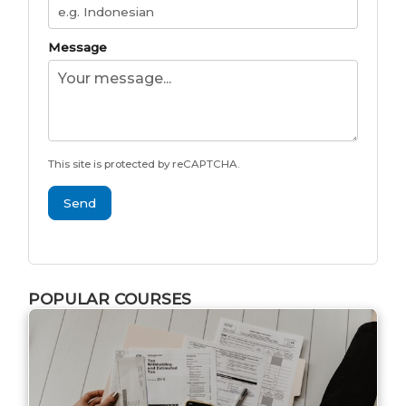
Message
This site is protected by reCAPTCHA.
Send
POPULAR COURSES