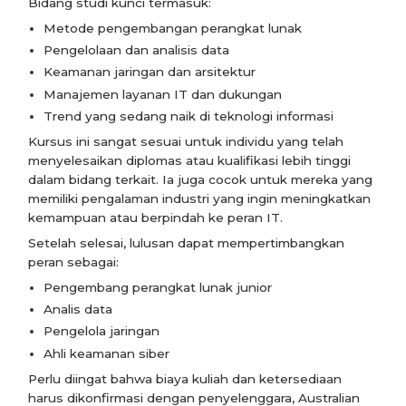
Bidang studi kunci termasuk:
Metode pengembangan perangkat lunak
Pengelolaan dan analisis data
Keamanan jaringan dan arsitektur
Manajemen layanan IT dan dukungan
Trend yang sedang naik di teknologi informasi
Kursus ini sangat sesuai untuk individu yang telah
menyelesaikan diplomas atau kualifikasi lebih tinggi
dalam bidang terkait. Ia juga cocok untuk mereka yang
memiliki pengalaman industri yang ingin meningkatkan
kemampuan atau berpindah ke peran IT.
Setelah selesai, lulusan dapat mempertimbangkan
peran sebagai:
Pengembang perangkat lunak junior
Analis data
Pengelola jaringan
Ahli keamanan siber
Perlu diingat bahwa biaya kuliah dan ketersediaan
harus dikonfirmasi dengan penyelenggara, Australian