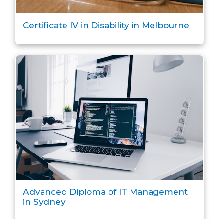
Certificate IV in Disability in Melbourne
Advanced Diploma of IT Management
in Sydney