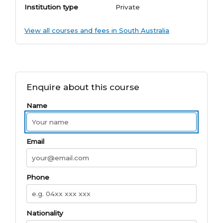
Institution type
Private
View all courses and fees in South Australia
Enquire about this course
Name
Email
Phone
Nationality