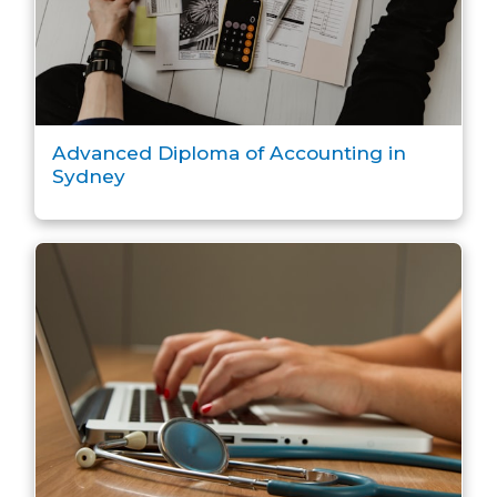
Advanced Diploma of Accounting in
Sydney