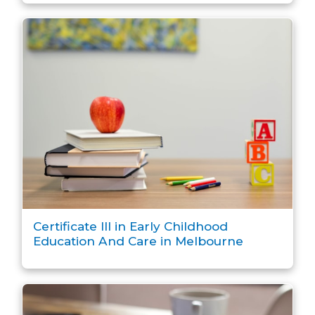
Certificate III in Early Childhood
Education And Care in Melbourne