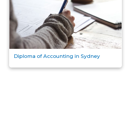
Diploma of Accounting in Sydney