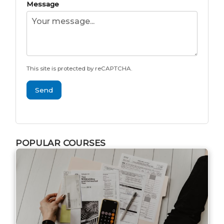
Message
This site is protected by reCAPTCHA.
Send
POPULAR COURSES