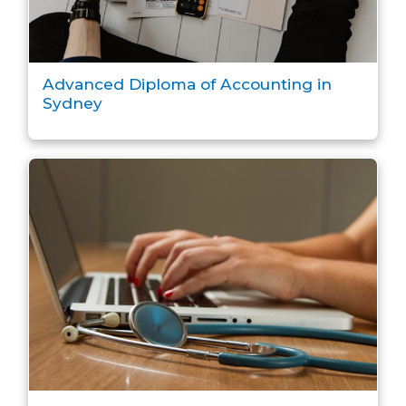
Advanced Diploma of Accounting in
Sydney