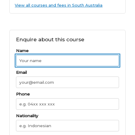
View all courses and fees in South Australia
Enquire about this course
Name
Email
Phone
Nationality