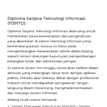
Diploma Sarjana Teknologi Informasi
(113917D)
Diploma Sarjana Teknologi Informasi dirancang untuk
memberikan siswa keterampilan dan pengetahuan
yang diperlukan di sektor teknologi informasi yang
berkembang pesat. Kursus ini fokus pada
mengembangkan keterampilan teknik dalam bidang
seperti sistem dukungan keputusan, pengembangan
perangkat lunak, dan administrasi jaringan.
Di seluruh durasi 104 minggu, siswa akan terlibat dalam
aktivitas yang melengkapi dasar teori dengan aplikasi
praktis. Mereka akan bekerja dekat dengan profesional
industri untuk mendapatkan pengalaman tangan
langsung dalam merancang, mengimplementasikan,
dan menjaga sistem informasi.
Bidang studi utama termasuk:
Sistem Dukungan Keputusan (020307 - Sistem