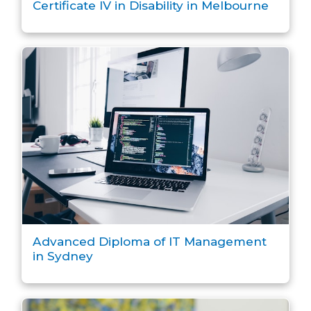
Certificate IV in Disability in Melbourne
Advanced Diploma of IT Management
in Sydney