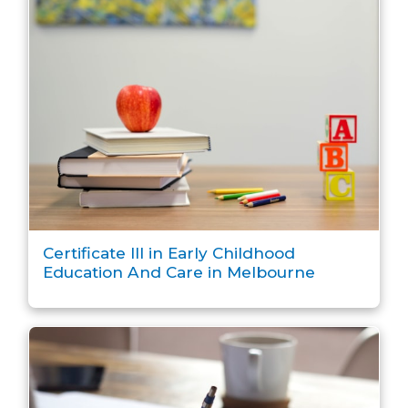
Certificate III in Early Childhood
Education And Care in Melbourne