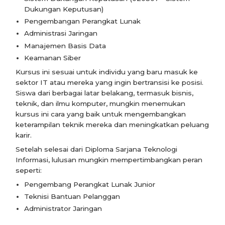
Dukungan Keputusan)
Pengembangan Perangkat Lunak
Administrasi Jaringan
Manajemen Basis Data
Keamanan Siber
Kursus ini sesuai untuk individu yang baru masuk ke
sektor IT atau mereka yang ingin bertransisi ke posisi.
Siswa dari berbagai latar belakang, termasuk bisnis,
teknik, dan ilmu komputer, mungkin menemukan
kursus ini cara yang baik untuk mengembangkan
keterampilan teknik mereka dan meningkatkan peluang
karir.
Setelah selesai dari Diploma Sarjana Teknologi
Informasi, lulusan mungkin mempertimbangkan peran
seperti:
Pengembang Perangkat Lunak Junior
Teknisi Bantuan Pelanggan
Administrator Jaringan