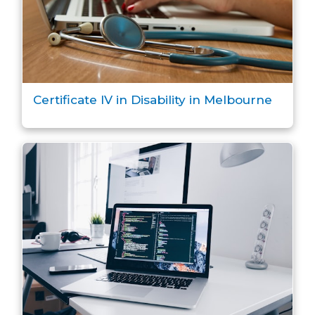
Certificate IV in Disability in Melbourne