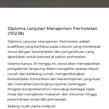
Diploma Lanjutan Manajemen Perhotelan
(110238)
Diploma Lanjutan Manajemen Perhotelan adalah
kualifikasi yang berfokus pada industri yang membekali
siswa dengan keterampilan dan pengetahuan yang
diperlukan untuk berhasil di sektor perhotelan.
Selama kursus 30 minggu ini, siswa akan mendapatkan
pengalaman langsung dalam mengelola operasi depan
rumah dan belakang rumah, mengembangkan
keterampilan komunikasi dan kepemimpinan yang kuat,
dan memahami pentingnya layanan pelanggan.
Program komprehensif ini mencakup berbagai topik,
mulai dari manajemen makanan dan minuman hingga
perencanaan acara dan pemasaran.
Bidang studi utama meliputi: