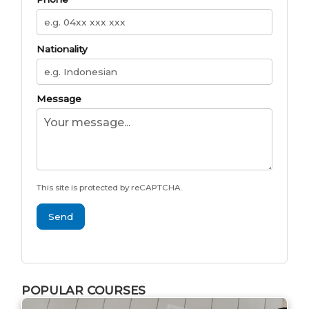
Nationality
Message
This site is protected by reCAPTCHA.
Send
POPULAR COURSES