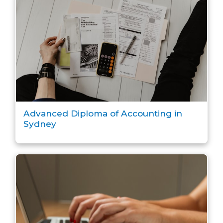
Advanced Diploma of Accounting in
Sydney