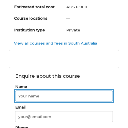
Estimated total cost
AUS 8.900
Course locations
—
Institution type
Private
View all courses and fees in South Australia
Enquire about this course
Name
Email
Phone