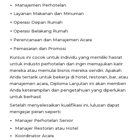
Manajemen Perhotelan
+ Layanan Makanan dan Minuman
+ Operasi Depan Rumah
+ Operasi Belakang Rumah
+ Perencanaan dan Manajemen Acara
+ Pemasaran dan Promosi
Kursus ini cocok untuk individu yang memiliki hasrat
untuk industri perhotelan dan ingin memajukan karir
mereka atau memulai bisnis mereka sendiri. Apakah
Anda tertarik untuk bekerja di hotel, restoran, bar, atau
manajemen acara, Diploma Lanjutan ini akan memberi
Anda keterampilan dan pengetahuan yang diperlukan
untuk berhasil.
Setelah menyelesaikan kualifikasi ini, lulusan dapat
mengejar peran seperti:
Manajer Perhotelan Senior
Manajer Restoran atau Hotel
Koordinator Acara