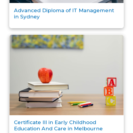
Advanced Diploma of IT Management
in Sydney
Certificate III in Early Childhood
Education And Care in Melbourne