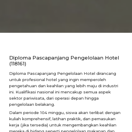
Diploma Pascapanjang Pengelolaan Hotel
(118161)
Diploma Pascapanjang Pengelolaan Hotel dirancang
untuk profesional hotel yang ingin memperoleh
pengetahuan dan keahlian yang lebih maju di industri
ini. Kualifikasi nasional ini mencakup semua aspek
sektor pariwisata, dari operasi depan hingga
pengelolaan belakang.
Dalam periode 104 minggu, siswa akan terlibat dengan
kuliah komprehensif, latihan praktik, dan pemasukan
kerja (jika tersedia) untuk mengembangkan keahlian
mereka di bidang seperti pengelolaan makanan dan