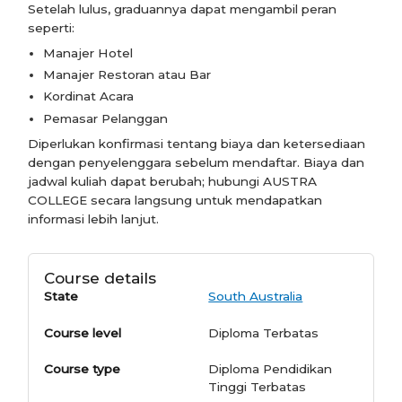
Setelah lulus, graduannya dapat mengambil peran
seperti:
Manajer Hotel
Manajer Restoran atau Bar
Kordinat Acara
Pemasar Pelanggan
Diperlukan konfirmasi tentang biaya dan ketersediaan
dengan penyelenggara sebelum mendaftar. Biaya dan
jadwal kuliah dapat berubah; hubungi AUSTRA
COLLEGE secara langsung untuk mendapatkan
informasi lebih lanjut.
Course details
State
South Australia
Course level
Diploma Terbatas
Course type
Diploma Pendidikan
Tinggi Terbatas