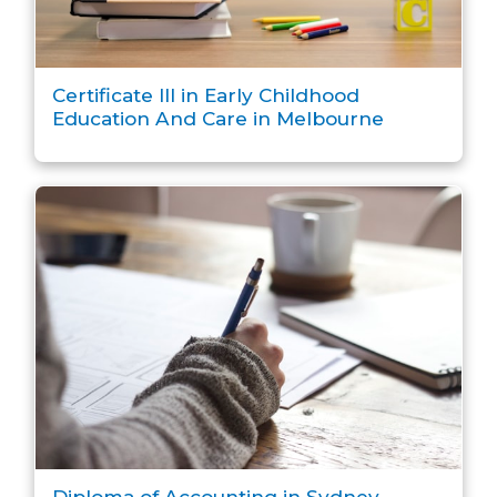
Certificate III in Early Childhood
Education And Care in Melbourne
Diploma of Accounting in Sydney