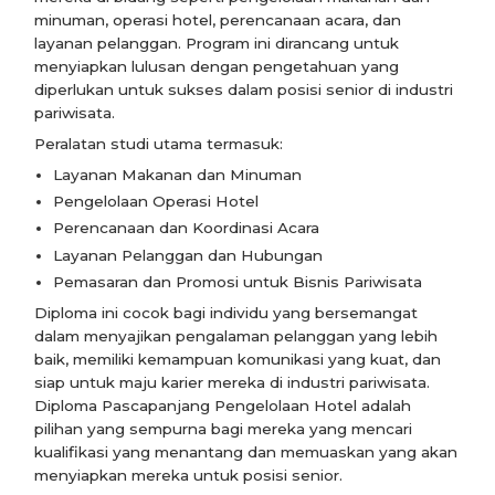
minuman, operasi hotel, perencanaan acara, dan
layanan pelanggan. Program ini dirancang untuk
menyiapkan lulusan dengan pengetahuan yang
diperlukan untuk sukses dalam posisi senior di industri
pariwisata.
Peralatan studi utama termasuk:
Layanan Makanan dan Minuman
Pengelolaan Operasi Hotel
Perencanaan dan Koordinasi Acara
Layanan Pelanggan dan Hubungan
Pemasaran dan Promosi untuk Bisnis Pariwisata
Diploma ini cocok bagi individu yang bersemangat
dalam menyajikan pengalaman pelanggan yang lebih
baik, memiliki kemampuan komunikasi yang kuat, dan
siap untuk maju karier mereka di industri pariwisata.
Diploma Pascapanjang Pengelolaan Hotel adalah
pilihan yang sempurna bagi mereka yang mencari
kualifikasi yang menantang dan memuaskan yang akan
menyiapkan mereka untuk posisi senior.