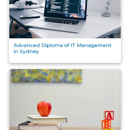
Advanced Diploma of IT Management
in Sydney