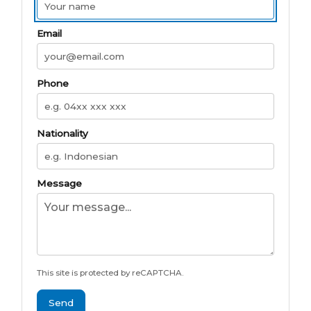
Email
Phone
Nationality
Message
This site is protected by reCAPTCHA.
Send