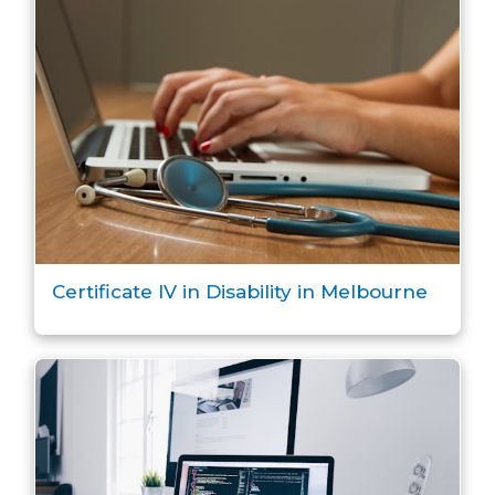
Certificate IV in Disability in Melbourne