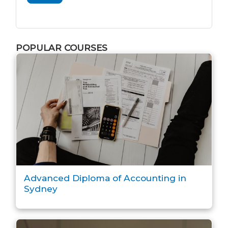
POPULAR COURSES
Advanced Diploma of Accounting in
Sydney