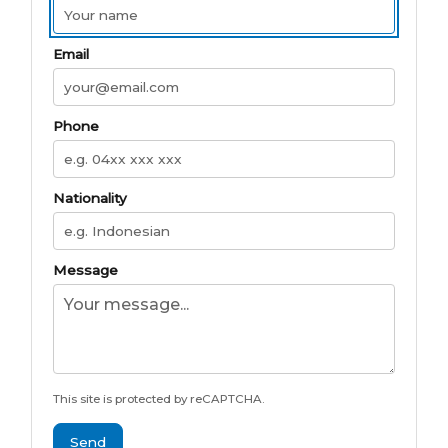
Email
Phone
Nationality
Message
This site is protected by reCAPTCHA.
Send