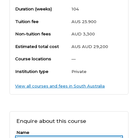
Duration (weeks)
104
Tuition fee
AUS 25.900
Non-tuition fees
AUD 3,300
Estimated total cost
AUS AUD 29,200
Course locations
—
Institution type
Private
View all courses and fees in South Australia
Enquire about this course
Name