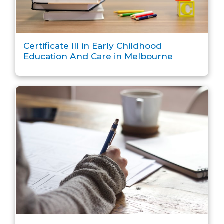
Certificate III in Early Childhood
Education And Care in Melbourne