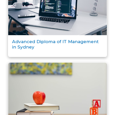
Advanced Diploma of IT Management
in Sydney