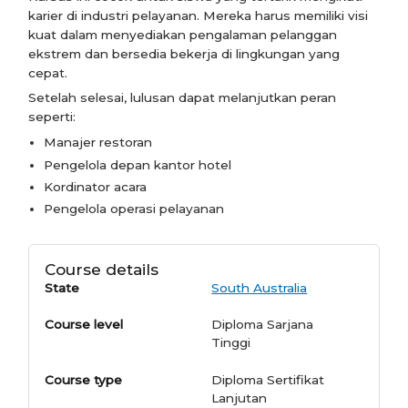
karier di industri pelayanan. Mereka harus memiliki visi
kuat dalam menyediakan pengalaman pelanggan
ekstrem dan bersedia bekerja di lingkungan yang
cepat.
Setelah selesai, lulusan dapat melanjutkan peran
seperti:
Manajer restoran
Pengelola depan kantor hotel
Kordinator acara
Pengelola operasi pelayanan
Course details
State
South Australia
Course level
Diploma Sarjana
Tinggi
Course type
Diploma Sertifikat
Lanjutan