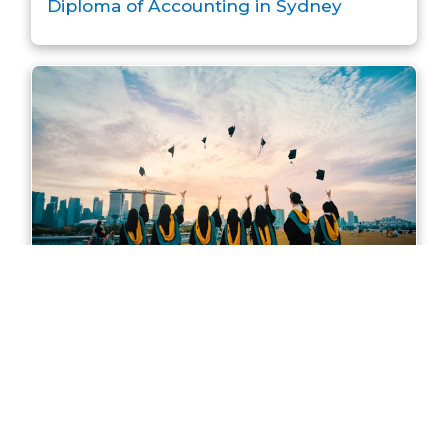
Diploma of Accounting in Sydney
Master of Accounting in Sydney