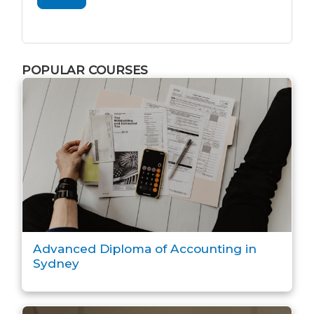
POPULAR COURSES
Advanced Diploma of Accounting in
Sydney