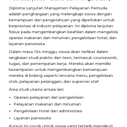
Diploma Lanjutan Manajemen Pelayanan Pemuda
adalah penghargaan yang melengkapi siswa dengan
kemampuan dan pengetahuan yang diperlukan untuk
berprestasi di industri pelayanan. Ini diploma lanjutan
fokus pada mengembangkan keahlian dalam mengelola
operasi makanan dan minuman, pengelolaan hotel, dan
layanan pariwisata.
Dalam masa 104 minggu, siswa akan terlibat dalam
rangkaian studi praktis dan teori, termasuk coursework,
tugas, dan penempatan kerja. Mereka akan memiliki
kesempatan untuk mengembangkan kemampuan
mereka di bidang seperti rencana menu, pengelolaan
stok, pelayanan pelanggan, dan supervisi staf.
Area studi utama antara lain:
Operasi pelayanan dan pengelolaan
Pelayanan makanan dan minuman
Pengelolaan hotel dan administrasi
Layanan pariwisata
Kursus ini cocok untuk siswa yang tertarik mengikuti