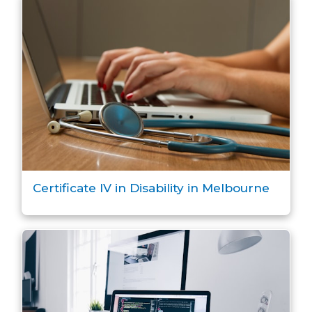
Certificate IV in Disability in Melbourne