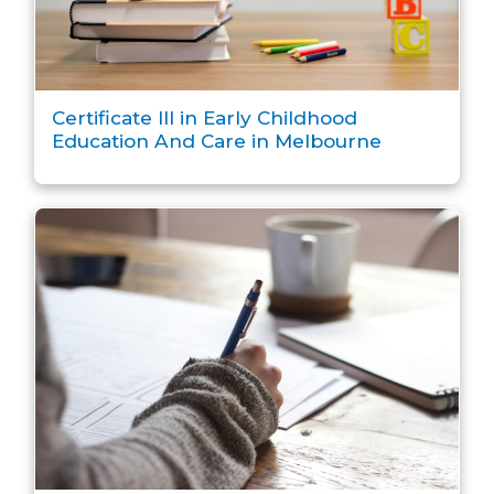
Certificate III in Early Childhood
Education And Care in Melbourne