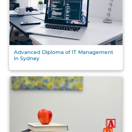
Advanced Diploma of IT Management
in Sydney