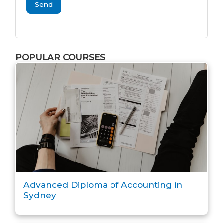
Send
POPULAR COURSES
Advanced Diploma of Accounting in
Sydney