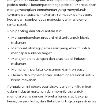
praktis melalui kesempatan kerja praktek. Mereka akan
mengembangkan pemahaman yang menyeluruh
tentang pengusaha makanan, termasuk pemasaran,
keuangan, sumber daya manusia, dan manajemen
rantai pasok.
Poin penting dari studi antara lain:
Mengembangkan properti nilai unik untuk bisnis
makanan
Membuat strategi pemasaran yang efektif untuk
mencapai audiens target
Manajemen keuangan dan arus kas di industri
makanan
Memahami perilaku konsumen dan tren pasar
Desain dan implementasi sistem operasional untuk
bisnis makanan
Pengajaran ini cocok bagi siswa yang memiliki minat
dalam industri makanan dan memiliki visi untuk
memulai bisnis sendiri. Mereka harus siap bekerja
keras, berpikir kritis, dan fleksibel di lingkungan dinamis.