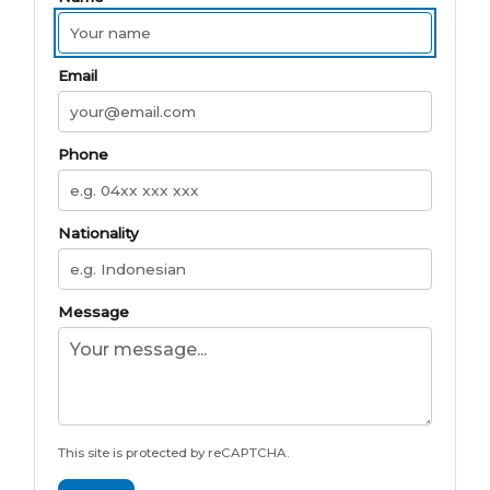
Email
Phone
Nationality
Message
This site is protected by reCAPTCHA.