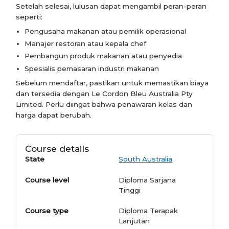
Setelah selesai, lulusan dapat mengambil peran-peran
seperti:
Pengusaha makanan atau pemilik operasional
Manajer restoran atau kepala chef
Pembangun produk makanan atau penyedia
Spesialis pemasaran industri makanan
Sebelum mendaftar, pastikan untuk memastikan biaya
dan tersedia dengan Le Cordon Bleu Australia Pty
Limited. Perlu diingat bahwa penawaran kelas dan
harga dapat berubah.
Course details
State
South Australia
Course level
Diploma Sarjana
Tinggi
Course type
Diploma Terapak
Lanjutan