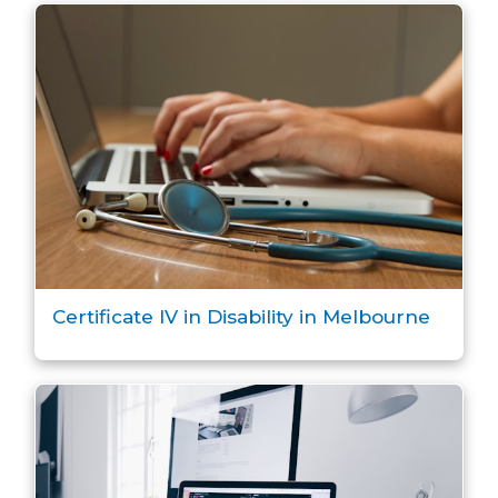
Certificate IV in Disability in Melbourne