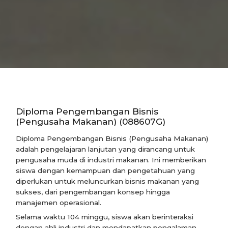
Diploma Pengembangan Bisnis
(Pengusaha Makanan) (088607G)
Diploma Pengembangan Bisnis (Pengusaha Makanan)
adalah pengelajaran lanjutan yang dirancang untuk
pengusaha muda di industri makanan. Ini memberikan
siswa dengan kemampuan dan pengetahuan yang
diperlukan untuk meluncurkan bisnis makanan yang
sukses, dari pengembangan konsep hingga
manajemen operasional.
Selama waktu 104 minggu, siswa akan berinteraksi
dengan ahli industri dan mendapatkan pengalaman